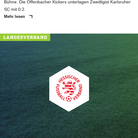
Bühne. Die Offenbacher Kickers unterlagen Zweitligist Karlsruher
SC mit 0:2.
Mehr lesen
LANDESVERBAND