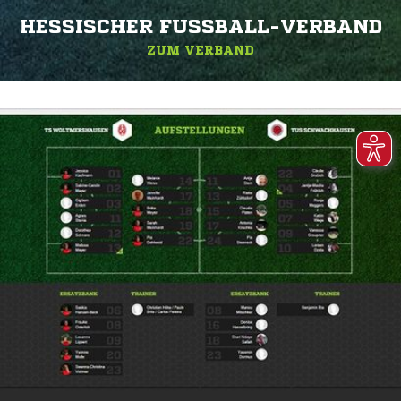
HESSISCHER FUSSBALL-VERBAND
ZUM VERBAND