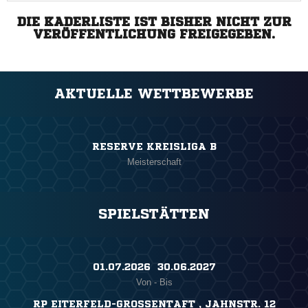
DIE KADERLISTE IST BISHER NICHT ZUR
VERÖFFENTLICHUNG FREIGEGEBEN.
AKTUELLE WETTBEWERBE
RESERVE KREISLIGA B
Meisterschaft
SPIELSTÄTTEN
01.07.2026 ​ 30.06.2027
Von - Bis
RP EITERFELD-GROSSENTAFT , JAHNSTR. 12