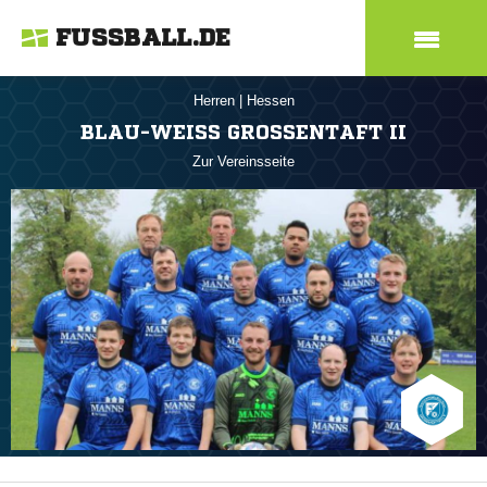
FUSSBALL.DE
Herren
|
Hessen
BLAU-WEISS GROSSENTAFT II
Zur Vereinsseite