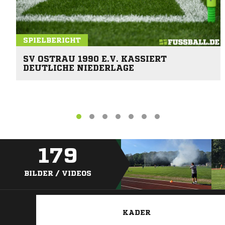
SPIELBERICHT
SV OSTRAU 1990 E.V. KASSIERT
DEUTLICHE NIEDERLAGE
179
BILDER / VIDEOS
KADER