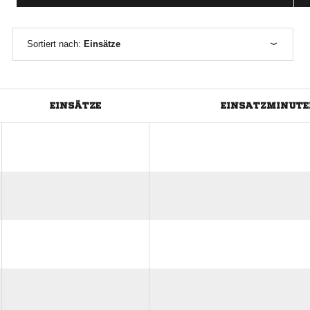
Sortiert nach:
Einsätze
EINSÄTZE
EINSATZMINUT