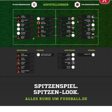
SPITZENSPIEL.
SPITZEN-LOOK.
ALLES RUND UM FUSSBALL.DE