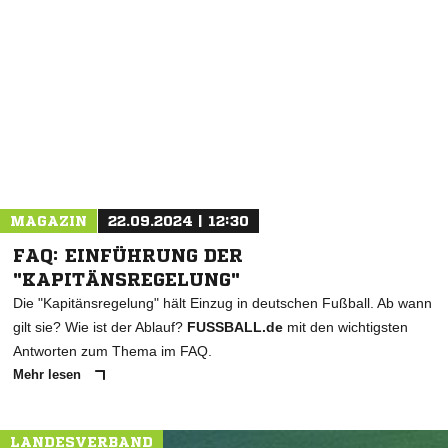
NACHRICHT SENDEN
* Pflichtfelder
MAGAZIN
22.09.2024 | 12:30
FAQ: EINFÜHRUNG DER
"KAPITÄNSREGELUNG"
Die "Kapitänsregelung" hält Einzug in deutschen Fußball. Ab wann
gilt sie? Wie ist der Ablauf?
FUSSBALL.de
mit den wichtigsten
Antworten zum Thema im FAQ.
Mehr lesen
LANDESVERBAND