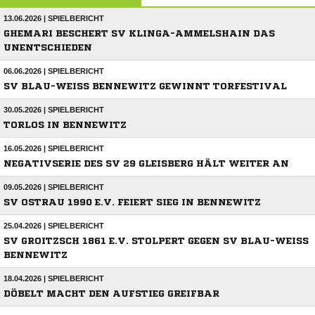
13.06.2026 | SPIELBERICHT
GHEMARI BESCHERT SV KLINGA-AMMELSHAIN DAS
UNENTSCHIEDEN
06.06.2026 | SPIELBERICHT
SV BLAU-WEISS BENNEWITZ GEWINNT TORFESTIVAL
30.05.2026 | SPIELBERICHT
TORLOS IN BENNEWITZ
16.05.2026 | SPIELBERICHT
NEGATIVSERIE DES SV 29 GLEISBERG HÄLT WEITER AN
09.05.2026 | SPIELBERICHT
SV OSTRAU 1990 E.V. FEIERT SIEG IN BENNEWITZ
25.04.2026 | SPIELBERICHT
SV GROITZSCH 1861 E.V. STOLPERT GEGEN SV BLAU-WEISS
BENNEWITZ
18.04.2026 | SPIELBERICHT
DÖBELT MACHT DEN AUFSTIEG GREIFBAR