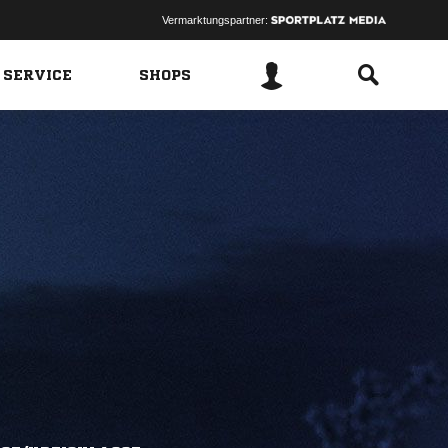
Vermarktungspartner:
 SERVICE
SHOPS