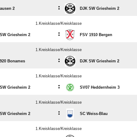
:
ausen 2
DJK SW Griesheim 2
1.Kreisklasse/Kreisklasse
:
SW Griesheim 2
FSV 1910 Bergen
1.Kreisklasse/Kreisklasse
:
920 Bonames
DJK SW Griesheim 2
1.Kreisklasse/Kreisklasse
:
SW Griesheim 2
SV07 Heddernheim 3
1.Kreisklasse/Kreisklasse
:
SW Griesheim 2
SC Weiss-Blau
1.Kreisklasse/Kreisklasse