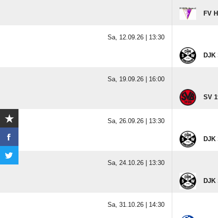
FV H
Sa, 12.09.26 |
13:30
DJK 
Sa, 19.09.26 |
16:00
SV 1
Sa, 26.09.26 |
13:30
DJK 
Sa, 24.10.26 |
13:30
DJK 
Sa, 31.10.26 |
14:30