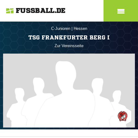
FUSSBALL.DE
C-Junioren
|
Hessen
TSG FRANKFURTER BERG I
Zur Vereinsseite