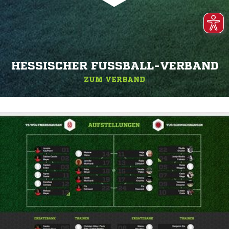
HESSISCHER FUSSBALL-VERBAND
ZUM VERBAND