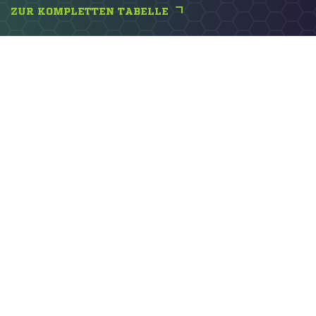
ZUR KOMPLETTEN TABELLE