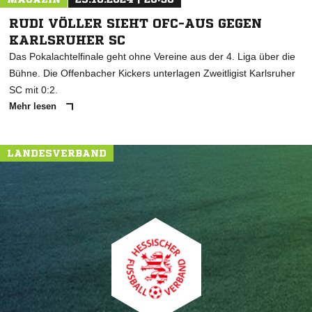
RUDI VÖLLER SIEHT OFC-AUS GEGEN
KARLSRUHER SC
Das Pokalachtelfinale geht ohne Vereine aus der 4. Liga über die
Bühne. Die Offenbacher Kickers unterlagen Zweitligist Karlsruher
SC mit 0:2.
Mehr lesen
LANDESVERBAND