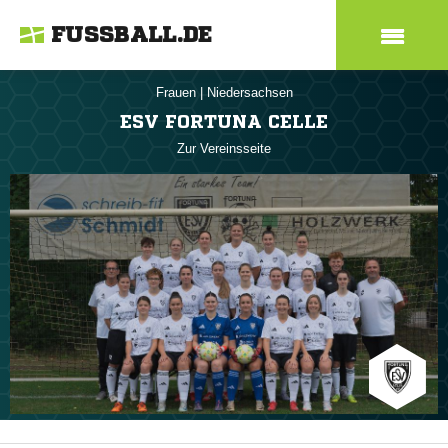
FUSSBALL.DE
Frauen
|
Niedersachsen
ESV FORTUNA CELLE
Zur Vereinsseite