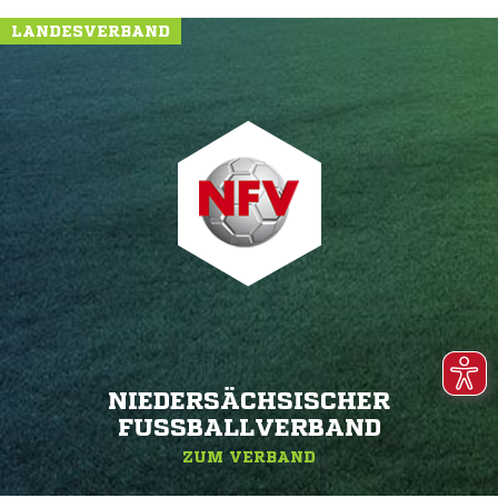
LANDESVERBAND
NIEDERSÄCHSISCHER
FUSSBALLVERBAND
ZUM VERBAND