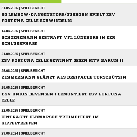
31.05.2026 | SPIELBERICHT
SG LEMGOW-DANGENSTORF/GUSBORN SPIELT ESV
FORTUNA CELLE SCHWINDELIG
14.04.2026 | SPIELBERICHT
SCHOENEMANN BESTRAFT VFL LÜNEBURG IN DER
SCHLUSSPHASE
21.09.2025 | SPIELBERICHT
ESV FORTUNA CELLE GEWINNT GEGEN MTV BARUM II
25.08.2025 | SPIELBERICHT
ZIMMERMANN GLÄNZT ALS DREIFACHE TORSCHÜTZIN
25.05.2025 | SPIELBERICHT
BSV UNION BEVENSEN I DEMONTIERT ESV FORTUNA
CELLE
22.05.2025 | SPIELBERICHT
EINTRACHT ELBMARSCH TRIUMPHIERT IM
GIPFELTREFFEN
29.09.2024 | SPIELBERICHT