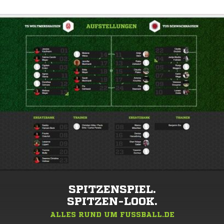
SPITZENSPIEL.
SPITZEN-LOOK.
ALLES RUND UM FUSSBALL.DE