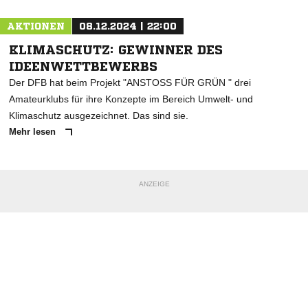
AKTIONEN
08.12.2024 | 22:00
KLIMASCHUTZ: GEWINNER DES
IDEENWETTBEWERBS
Der DFB hat beim Projekt "ANSTOSS FÜR GRÜN " drei
Amateurklubs für ihre Konzepte im Bereich Umwelt- und
Klimaschutz ausgezeichnet. Das sind sie.
Mehr lesen
ANZEIGE