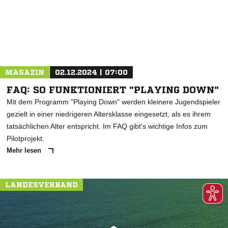
MAGAZIN
02.12.2024 | 07:00
FAQ: SO FUNKTIONIERT "PLAYING DOWN"
Mit dem Programm "Playing Down" werden kleinere Jugendspieler
gezielt in einer niedrigeren Altersklasse eingesetzt, als es ihrem
tatsächlichen Alter entspricht. Im FAQ gibt's wichtige Infos zum
Pilotprojekt.
Mehr lesen
LANDESVERBAND