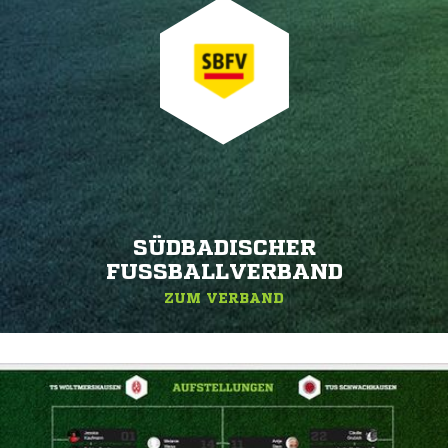
SÜDBADISCHER
FUSSBALLVERBAND
ZUM VERBAND