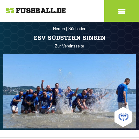
FUSSBALL.DE
Herren
|
Südbaden
ESV SÜDSTERN SINGEN
Zur Vereinsseite