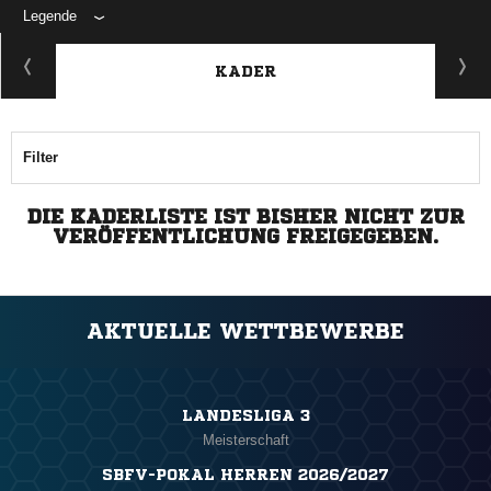
Legende
KADER
Filter
DIE KADERLISTE IST BISHER NICHT ZUR
VERÖFFENTLICHUNG FREIGEGEBEN.
AKTUELLE WETTBEWERBE
LANDESLIGA 3
Meisterschaft
SBFV-POKAL HERREN 2026/2027