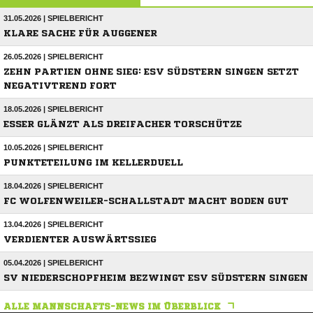
31.05.2026 | SPIELBERICHT
KLARE SACHE FÜR AUGGENER
26.05.2026 | SPIELBERICHT
ZEHN PARTIEN OHNE SIEG: ESV SÜDSTERN SINGEN SETZT
NEGATIVTREND FORT
18.05.2026 | SPIELBERICHT
ESSER GLÄNZT ALS DREIFACHER TORSCHÜTZE
10.05.2026 | SPIELBERICHT
PUNKTETEILUNG IM KELLERDUELL
18.04.2026 | SPIELBERICHT
FC WOLFENWEILER-SCHALLSTADT MACHT BODEN GUT
13.04.2026 | SPIELBERICHT
VERDIENTER AUSWÄRTSSIEG
05.04.2026 | SPIELBERICHT
SV NIEDERSCHOPFHEIM BEZWINGT ESV SÜDSTERN SINGEN
ALLE MANNSCHAFTS-NEWS IM ÜBERBLICK