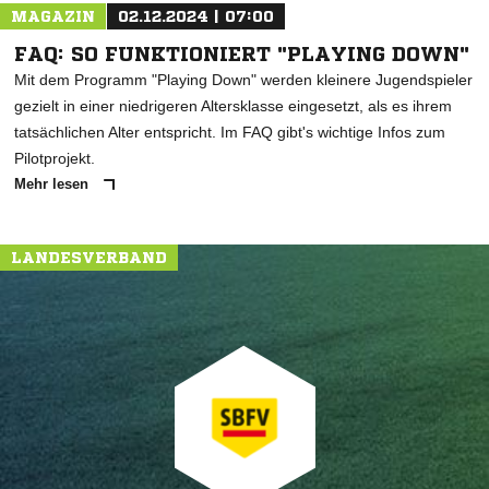
MAGAZIN
02.12.2024 | 07:00
FAQ: SO FUNKTIONIERT "PLAYING DOWN"
Mit dem Programm "Playing Down" werden kleinere Jugendspieler
gezielt in einer niedrigeren Altersklasse eingesetzt, als es ihrem
tatsächlichen Alter entspricht. Im FAQ gibt's wichtige Infos zum
Pilotprojekt.
Mehr lesen
LANDESVERBAND