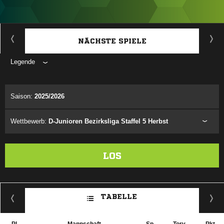
ANZEIGE
NÄCHSTE SPIELE
Legende
ANZEIGE
Saison:
2025/2026
Wettbewerb:
D-Junioren Bezirksliga Staffel 5 Herbst
LOS
TABELLE