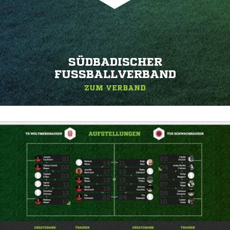
SÜDBADISCHER
FUSSBALLVERBAND
ZUM VERBAND