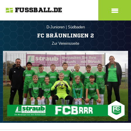
FUSSBALL.DE
D-Junioren
|
Südbaden
FC BRÄUNLINGEN 2
Zur Vereinsseite