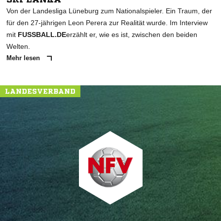
Von der Landesliga Lüneburg zum Nationalspieler. Ein Traum, der
für den 27-jährigen Leon Perera zur Realität wurde. Im Interview
mit
FUSSBALL.DE
erzählt er, wie es ist, zwischen den beiden
Welten.
Mehr lesen
LANDESVERBAND