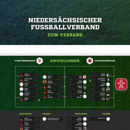
NIEDERSÄCHSISCHER
FUSSBALLVERBAND
ZUM VERBAND