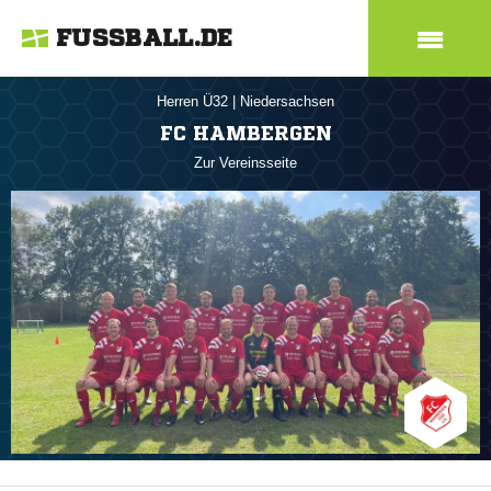
FUSSBALL.DE
Herren Ü32
|
Niedersachsen
FC HAMBERGEN
Zur Vereinsseite