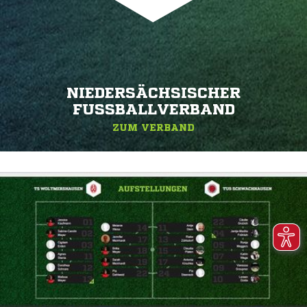
NIEDERSÄCHSISCHER
FUSSBALLVERBAND
ZUM VERBAND