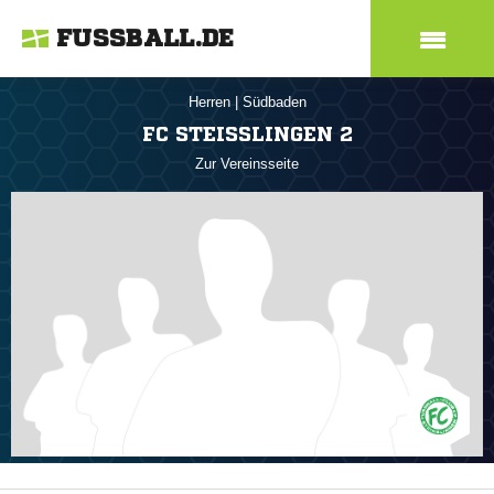
FUSSBALL.DE
Herren
|
Südbaden
FC STEISSLINGEN 2
Zur Vereinsseite