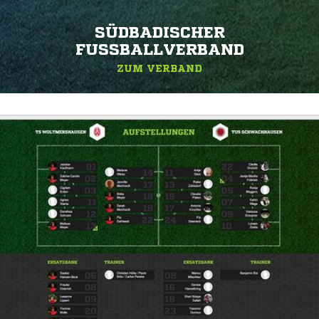
SÜDBADISCHER
FUSSBALLVERBAND
ZUM VERBAND