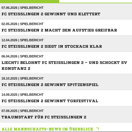
07.06.2026 | SPIELBERICHT
FC STEISSLINGEN 2 GEWINNT UND KLETTERT
02.05.2026 | SPIELBERICHT
FC STEISSLINGEN 2 MACHT DEN AUFSTIEG GREIFBAR
12.04.2026 | SPIELBERICHT
FC STEISSLINGEN 2 SIEGT IN STOCKACH KLAR
06.04.2026 | SPIELBERICHT
LIECHTI BELOHNT FC STEISSLINGEN 2 – UND SCHOCKT SV K
ONSTANZ 2
18.10.2025 | SPIELBERICHT
FC STEISSLINGEN 2 GEWINNT SPITZENSPIEL
14.09.2025 | SPIELBERICHT
FC STEISSLINGEN 2 GEWINNT TORFESTIVAL
07.09.2025 | SPIELBERICHT
TRAUMSTART FÜR FC STEISSLINGEN 2
ALLE MANNSCHAFTS-NEWS IM ÜBERBLICK