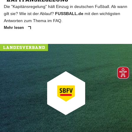
Die "Kapitänsregelung" hält Einzug in deutschen Fußball. Ab wann
gilt sie? Wie ist der Ablauf?
FUSSBALL.de
mit den wichtigsten
Antworten zum Thema im FAQ.
Mehr lesen
LANDESVERBAND