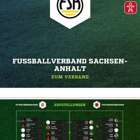
FUSSBALLVERBAND SACHSEN-A
NHALT
ZUM VERBAND