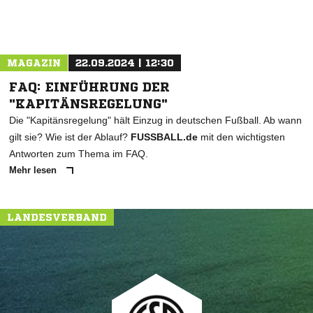
MAGAZIN
22.09.2024 | 12:30
FAQ: EINFÜHRUNG DER
"KAPITÄNSREGELUNG"
Die "Kapitänsregelung" hält Einzug in deutschen Fußball. Ab wann
gilt sie? Wie ist der Ablauf?
FUSSBALL.de
mit den wichtigsten
Antworten zum Thema im FAQ.
Mehr lesen
LANDESVERBAND