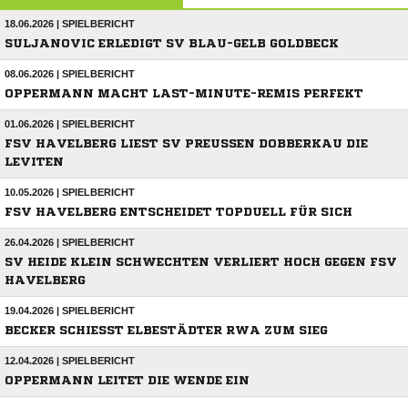
18.06.2026 | SPIELBERICHT
SULJANOVIC ERLEDIGT SV BLAU-GELB GOLDBECK
08.06.2026 | SPIELBERICHT
OPPERMANN MACHT LAST-MINUTE-REMIS PERFEKT
01.06.2026 | SPIELBERICHT
FSV HAVELBERG LIEST SV PREUSSEN DOBBERKAU DIE L
EVITEN
10.05.2026 | SPIELBERICHT
FSV HAVELBERG ENTSCHEIDET TOPDUELL FÜR SICH
26.04.2026 | SPIELBERICHT
SV HEIDE KLEIN SCHWECHTEN VERLIERT HOCH GEGEN FSV
HAVELBERG
19.04.2026 | SPIELBERICHT
BECKER SCHIESST ELBESTÄDTER RWA ZUM SIEG
12.04.2026 | SPIELBERICHT
OPPERMANN LEITET DIE WENDE EIN