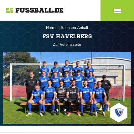
FUSSBALL.DE
Herren
|
Sachsen-Anhalt
FSV HAVELBERG
Zur Vereinsseite