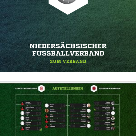
NIEDERSÄCHSISCHER
FUSSBALLVERBAND
ZUM VERBAND