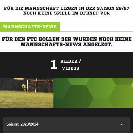
FÜR DIE MANNSCHAFT LIEGEN IN DER SAISON 26/27
NOCH KEINE SPIELE IM DFBNET VOR
MANNSCHAFTS-NEWS
FÜR DEN FTC HOLLEN 9ER WURDEN NOCH KEINE
MANNSCHAFTS-NEWS ANGELEGT.
1
BILDER /
VIDEOS
ANZEIGE
Saison:
2023/2024