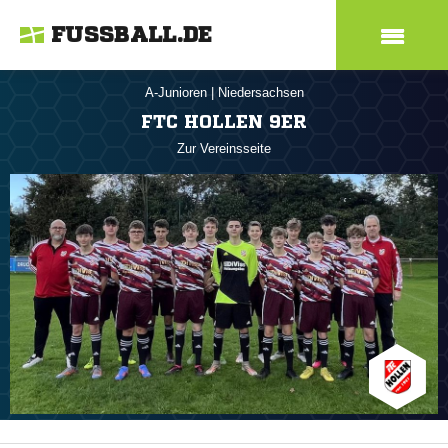
FUSSBALL.DE
A-Junioren
|
Niedersachsen
FTC HOLLEN 9ER
Zur Vereinsseite