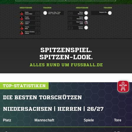
SPITZENSPIEL.
SPITZEN-LOOK.
ALLES RUND UM FUSSBALL.DE
TOP-STATISTIKEN
DIE BESTEN TORSCHÜTZEN
NIEDERSACHSEN | HERREN | 26/27
Platz
Mannschaft
Spiele
Tore