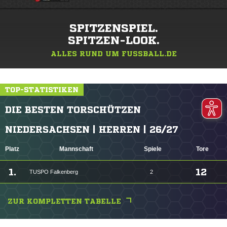
SPITZENSPIEL.
SPITZEN-LOOK.
ALLES RUND UM FUSSBALL.DE
TOP-STATISTIKEN
DIE BESTEN TORSCHÜTZEN
NIEDERSACHSEN | HERREN | 26/27
Platz
Mannschaft
Spiele
Tore
1.
12
TUSPO Falkenberg
2
ZUR KOMPLETTEN TABELLE