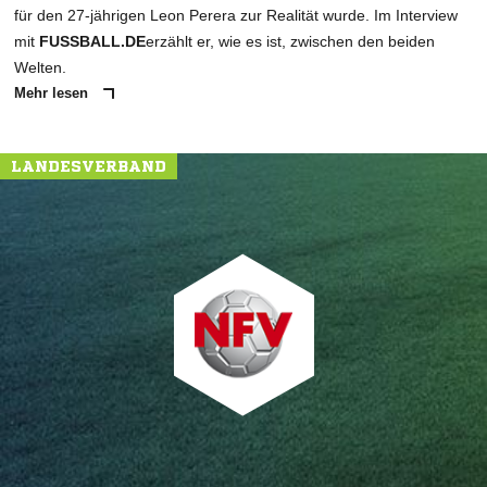
für den 27-jährigen Leon Perera zur Realität wurde. Im Interview
mit
FUSSBALL.DE
erzählt er, wie es ist, zwischen den beiden
Welten.
Mehr lesen
LANDESVERBAND