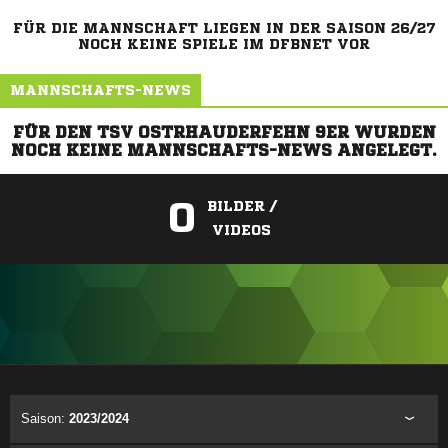
FÜR DIE MANNSCHAFT LIEGEN IN DER SAISON 26/27
NOCH KEINE SPIELE IM DFBNET VOR
MANNSCHAFTS-NEWS
FÜR DEN TSV OSTRHAUDERFEHN 9ER WURDEN
NOCH KEINE MANNSCHAFTS-NEWS ANGELEGT.
0
BILDER /
VIDEOS
ANZEIGE
Saison:
2023/2024