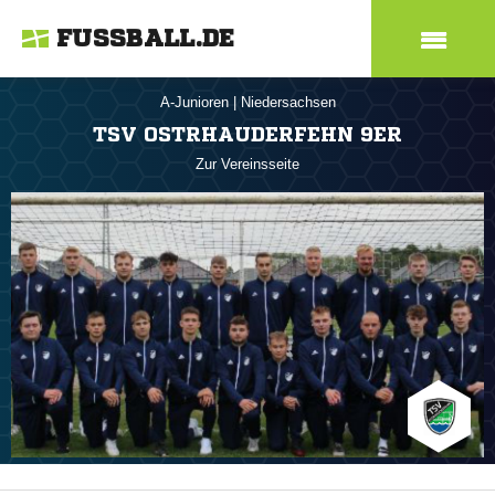
FUSSBALL.DE
A-Junioren
|
Niedersachsen
TSV OSTRHAUDERFEHN 9ER
Zur Vereinsseite