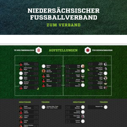
NIEDERSÄCHSISCHER
FUSSBALLVERBAND
ZUM VERBAND