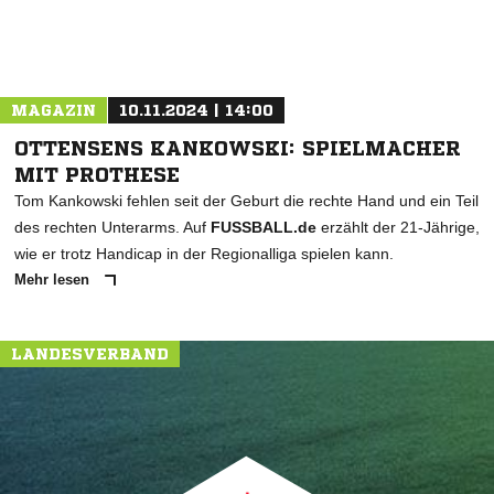
MAGAZIN
10.11.2024 | 14:00
OTTENSENS KANKOWSKI: SPIELMACHER
MIT PROTHESE
Tom Kankowski fehlen seit der Geburt die rechte Hand und ein Teil
des rechten Unterarms. Auf
FUSSBALL.de
erzählt der 21-Jährige,
wie er trotz Handicap in der Regionalliga spielen kann.
Mehr lesen
LANDESVERBAND