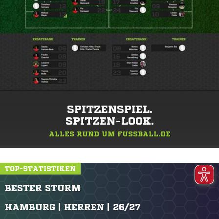
SPITZENSPIEL.
SPITZEN-LOOK.
ALLES RUND UM FUSSBALL.DE
TOP-STATISTIKEN
BESTER STURM
HAMBURG | HERREN | 26/27