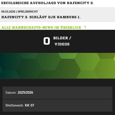
ERFOLGREICHE AUFHOLJAGD VON HAFENCITY 3.
09.03.2026 | SPIELBERICHT
HAFENCITY 3. SCHLÄGT DJK HAMBURG 1.
ALLE MANNSCHAFTS-NEWS IM ÜBERBLICK
0
BILDER /
VIDEOS
ANZEIGE
Saison:
2025/2026
Wettbewerb:
KK 07