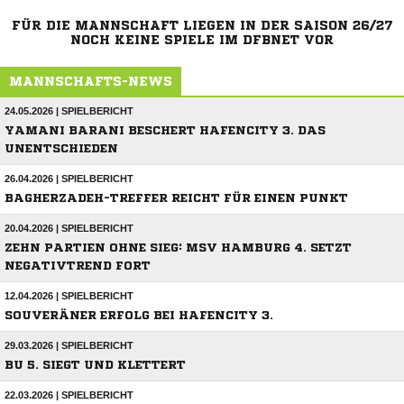
FÜR DIE MANNSCHAFT LIEGEN IN DER SAISON 26/27
NOCH KEINE SPIELE IM DFBNET VOR
MANNSCHAFTS-NEWS
24.05.2026 | SPIELBERICHT
YAMANI BARANI BESCHERT HAFENCITY 3. DAS
UNENTSCHIEDEN
26.04.2026 | SPIELBERICHT
BAGHERZADEH-TREFFER REICHT FÜR EINEN PUNKT
20.04.2026 | SPIELBERICHT
ZEHN PARTIEN OHNE SIEG: MSV HAMBURG 4. SETZT
NEGATIVTREND FORT
12.04.2026 | SPIELBERICHT
SOUVERÄNER ERFOLG BEI HAFENCITY 3.
29.03.2026 | SPIELBERICHT
BU 5. SIEGT UND KLETTERT
22.03.2026 | SPIELBERICHT