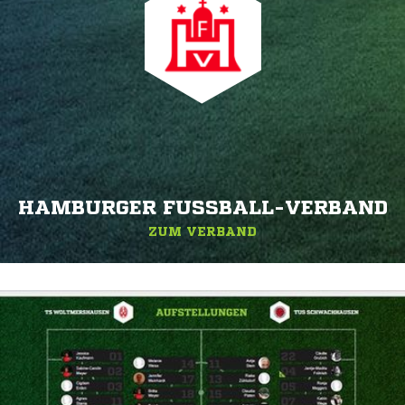
HAMBURGER FUSSBALL-VERBAND
ZUM VERBAND