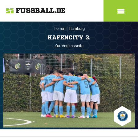
FUSSBALL.DE
Herren
|
Hamburg
HAFENCITY 3.
Zur Vereinsseite