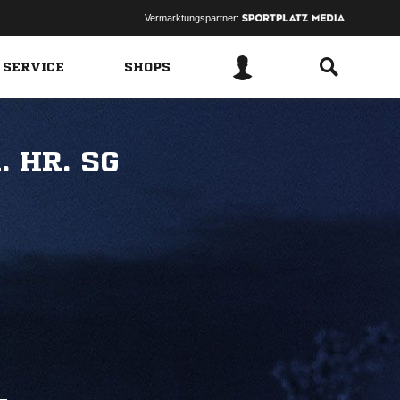
Vermarktungspartner:
 SERVICE
SHOPS
 HR. SG