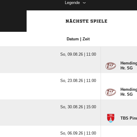
Legende
NÄCHSTE SPIELE
Datum | Zeit
So, 09.08.26 |
11:00
Hemdinge
Hr. SG
So, 23.08.26 |
11:00
Hemdinge
Hr. SG
So, 30.08.26 |
15:00
TBS Pinn
So, 06.09.26 |
11:00