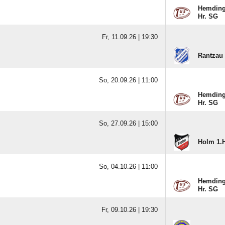
Hemdinge
Hr. SG
Fr, 11.09.26 |
19:30
Rantzau 
So, 20.09.26 |
11:00
Hemdinge
Hr. SG
So, 27.09.26 |
15:00
Holm 1.H
So, 04.10.26 |
11:00
Hemdinge
Hr. SG
Fr, 09.10.26 |
19:30