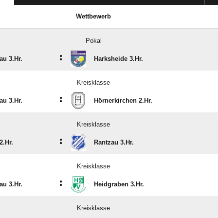
Wettbewerb
Pokal
:
au 3.Hr.
Harksheide 3.Hr.
Kreisklasse
:
au 3.Hr.
Hörnerkirchen 2.Hr.
Kreisklasse
:
2.Hr.
Rantzau 3.Hr.
Kreisklasse
:
au 3.Hr.
Heidgraben 3.Hr.
Kreisklasse