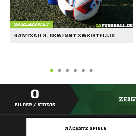
SPIELBERICHT
RANTZAU 3. GEWINNT ZWEISTELLIG
0
ZEIG
BILDER / VIDEOS
NÄCHSTE SPIELE