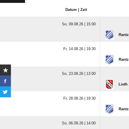
Datum | Zeit
So, 09.08.26 |
15:00
Rantz
Fr, 14.08.26 |
19:30
Rantz
So, 23.08.26 |
13:00
Lieth 
Fr, 28.08.26 |
19:30
Rantz
So, 06.09.26 |
14:00