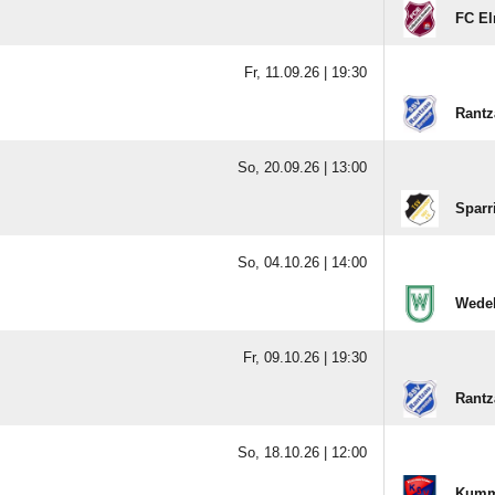
FC El
Fr, 11.09.26 |
19:30
Rantz
So, 20.09.26 |
13:00
Sparr
So, 04.10.26 |
14:00
Wedel
Fr, 09.10.26 |
19:30
Rantz
So, 18.10.26 |
12:00
Kumme