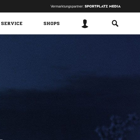
Vermarktungspartner:
 SERVICE
SHOPS