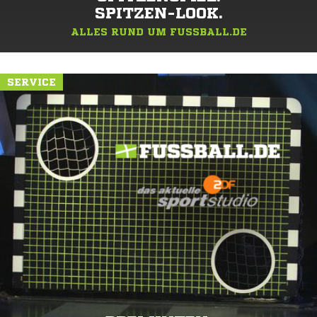
SPITZEN-LOOK.
ALLES RUND UM FUSSBALL.DE
SERVICE