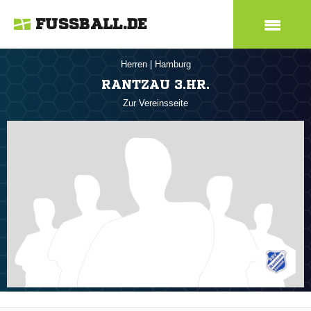
FUSSBALL.DE
Herren
|
Hamburg
RANTZAU 3.HR.
Zur Vereinsseite