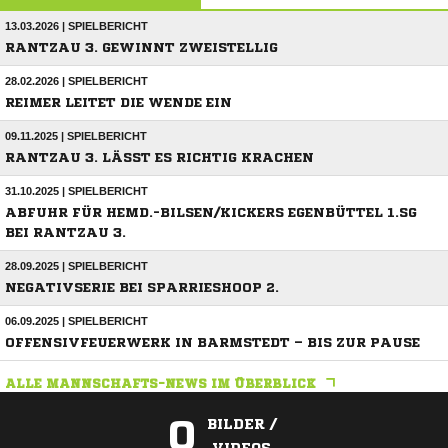
13.03.2026 | SPIELBERICHT
RANTZAU 3. GEWINNT ZWEISTELLIG
28.02.2026 | SPIELBERICHT
REIMER LEITET DIE WENDE EIN
09.11.2025 | SPIELBERICHT
RANTZAU 3. LÄSST ES RICHTIG KRACHEN
31.10.2025 | SPIELBERICHT
ABFUHR FÜR HEMD.-BILSEN/KICKERS EGENBÜTTEL 1.SG
BEI RANTZAU 3.
28.09.2025 | SPIELBERICHT
NEGATIVSERIE BEI SPARRIESHOOP 2.
06.09.2025 | SPIELBERICHT
OFFENSIVFEUERWERK IN BARMSTEDT – BIS ZUR PAUSE
ALLE MANNSCHAFTS-NEWS IM ÜBERBLICK
0
BILDER /