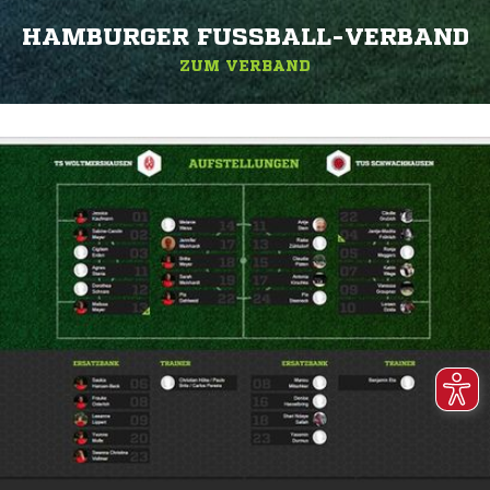
HAMBURGER FUSSBALL-VERBAND
ZUM VERBAND