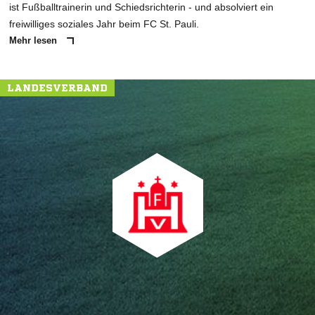
ist Fußballtrainerin und Schiedsrichterin - und absolviert ein
freiwilliges soziales Jahr beim FC St. Pauli.
Mehr lesen
LANDESVERBAND