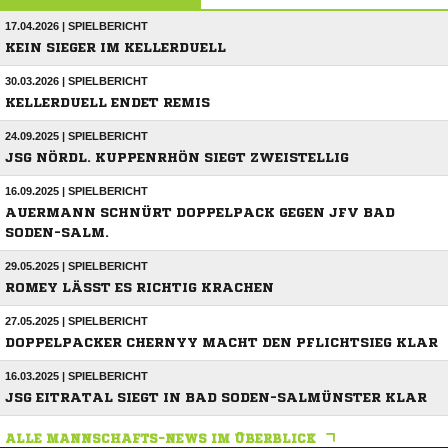
17.04.2026 | SPIELBERICHT
KEIN SIEGER IM KELLERDUELL
30.03.2026 | SPIELBERICHT
KELLERDUELL ENDET REMIS
24.09.2025 | SPIELBERICHT
JSG NÖRDL. KUPPENRHÖN SIEGT ZWEISTELLIG
16.09.2025 | SPIELBERICHT
AUERMANN SCHNÜRT DOPPELPACK GEGEN JFV BAD
SODEN-SALM.
29.05.2025 | SPIELBERICHT
ROMEY LÄSST ES RICHTIG KRACHEN
27.05.2025 | SPIELBERICHT
DOPPELPACKER CHERNYY MACHT DEN PFLICHTSIEG KLAR
16.03.2025 | SPIELBERICHT
JSG EITRATAL SIEGT IN BAD SODEN-SALMÜNSTER KLAR
ALLE MANNSCHAFTS-NEWS IM ÜBERBLICK