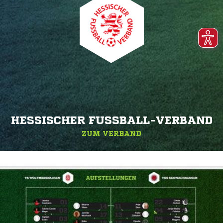
HESSISCHER FUSSBALL-VERBAND
ZUM VERBAND