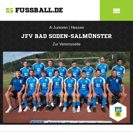
FUSSBALL.DE
A-Junioren
|
Hessen
JFV BAD SODEN-SALMÜNSTER
Zur Vereinsseite