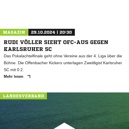
MAGAZIN
29.10.2024 | 20:30
RUDI VÖLLER SIEHT OFC-AUS GEGEN
KARLSRUHER SC
Das Pokalachtelfinale geht ohne Vereine aus der 4. Liga über die
Bühne. Die Offenbacher Kickers unterlagen Zweitligist Karlsruher
SC mit 0:2.
Mehr lesen
LANDESVERBAND