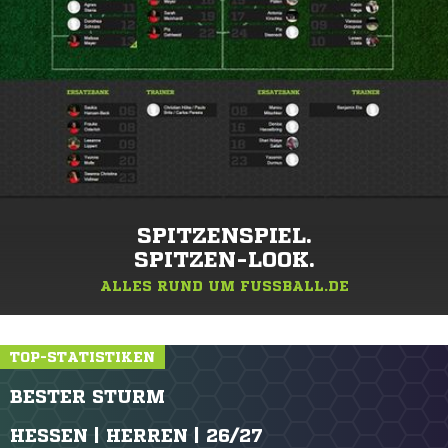
SPITZENSPIEL.
SPITZEN-LOOK.
ALLES RUND UM FUSSBALL.DE
TOP-STATISTIKEN
BESTER STURM
HESSEN | HERREN | 26/27