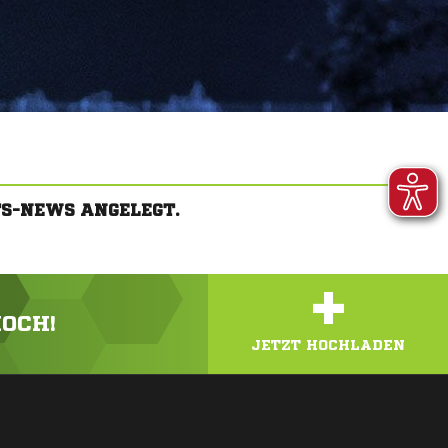
S-NEWS ANGELEGT.
+
HOCH!
JETZT HOCHLADEN