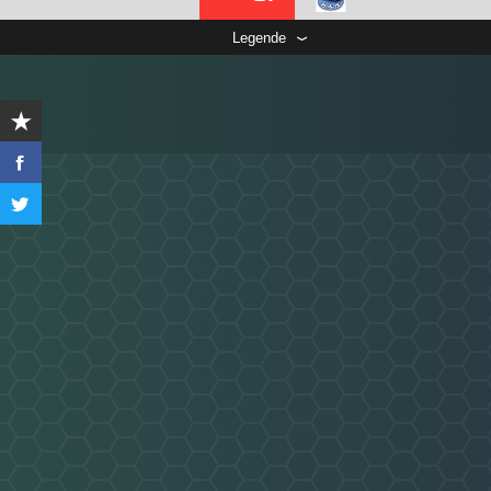
Legende