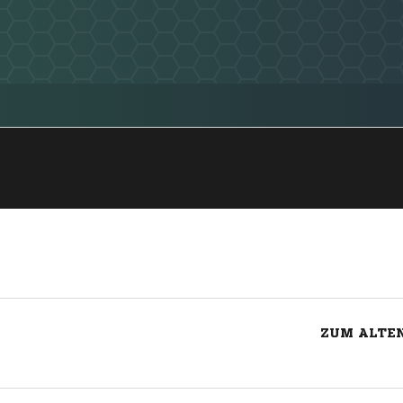
ZUM ALTEN