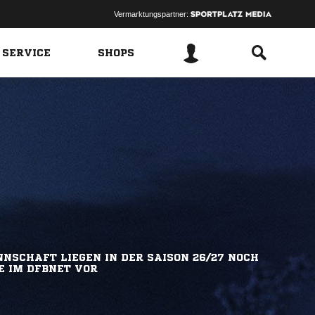
Vermarktungspartner:
 SERVICE
SHOPS
NSCHAFT LIEGEN IN DER SAISON 26/27 NOCH
E IM DFBNET VOR