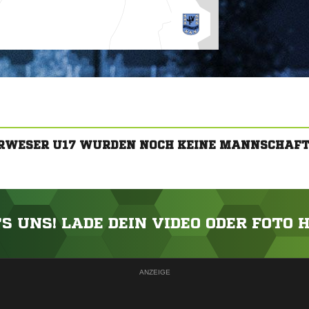
ERWESER U17 WURDEN NOCH KEINE MANNSCHAFT
'S UNS! LADE DEIN VIDEO ODER FOTO 
ANZEIGE