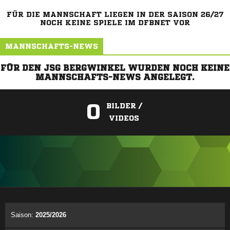
FÜR DIE MANNSCHAFT LIEGEN IN DER SAISON 26/27
NOCH KEINE SPIELE IM DFBNET VOR
MANNSCHAFTS-NEWS
FÜR DEN JSG BERGWINKEL WURDEN NOCH KEINE
MANNSCHAFTS-NEWS ANGELEGT.
0
BILDER /
VIDEOS
ANZEIGE
Saison:
2025/2026