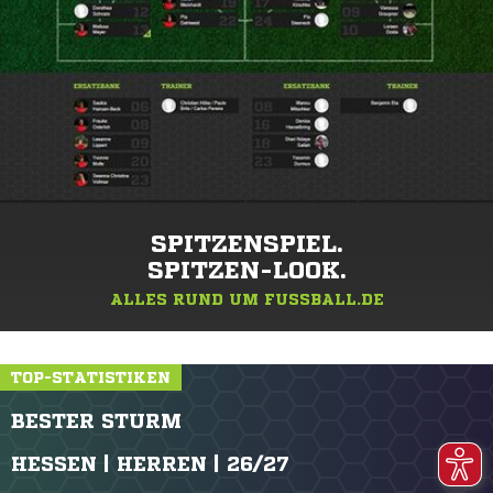
SPITZENSPIEL.
SPITZEN-LOOK.
ALLES RUND UM FUSSBALL.DE
TOP-STATISTIKEN
BESTER STURM
HESSEN | HERREN | 26/27