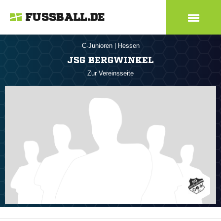
FUSSBALL.DE
C-Junioren
|
Hessen
JSG BERGWINKEL
Zur Vereinsseite