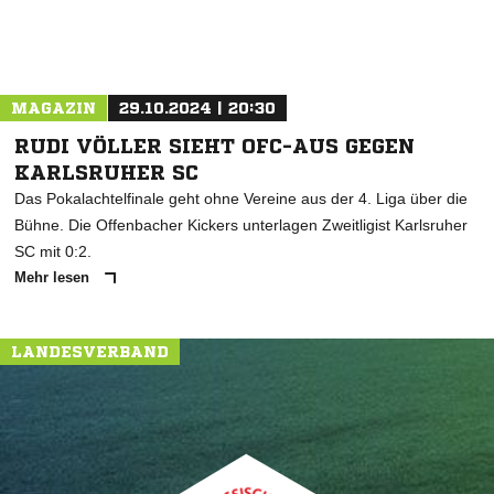
MAGAZIN
29.10.2024 | 20:30
RUDI VÖLLER SIEHT OFC-AUS GEGEN
KARLSRUHER SC
Das Pokalachtelfinale geht ohne Vereine aus der 4. Liga über die
Bühne. Die Offenbacher Kickers unterlagen Zweitligist Karlsruher
SC mit 0:2.
Mehr lesen
LANDESVERBAND