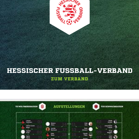
HESSISCHER FUSSBALL-VERBAND
ZUM VERBAND