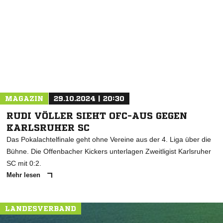
NACHRICHT SENDEN
* Pflichtfelder
MAGAZIN
29.10.2024 | 20:30
RUDI VÖLLER SIEHT OFC-AUS GEGEN
KARLSRUHER SC
Das Pokalachtelfinale geht ohne Vereine aus der 4. Liga über die
Bühne. Die Offenbacher Kickers unterlagen Zweitligist Karlsruher
SC mit 0:2.
Mehr lesen
LANDESVERBAND