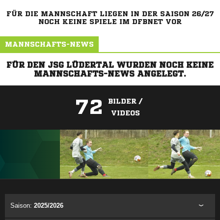
FÜR DIE MANNSCHAFT LIEGEN IN DER SAISON 26/27
NOCH KEINE SPIELE IM DFBNET VOR
MANNSCHAFTS-NEWS
FÜR DEN JSG LÜDERTAL WURDEN NOCH KEINE
MANNSCHAFTS-NEWS ANGELEGT.
72
BILDER /
VIDEOS
ANZEIGE
Saison:
2025/2026