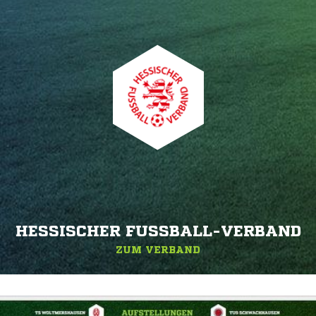
HESSISCHER FUSSBALL-VERBAND
ZUM VERBAND