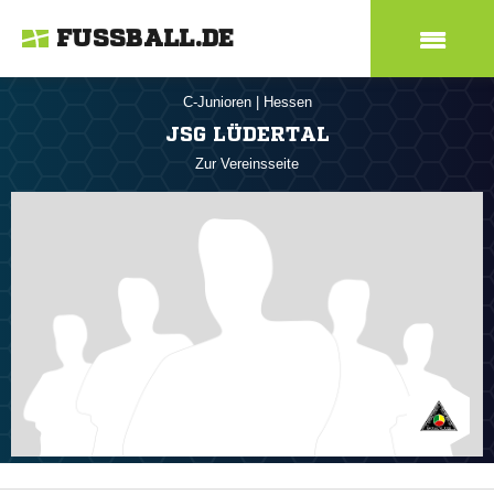
FUSSBALL.DE
C-Junioren
|
Hessen
JSG LÜDERTAL
Zur Vereinsseite