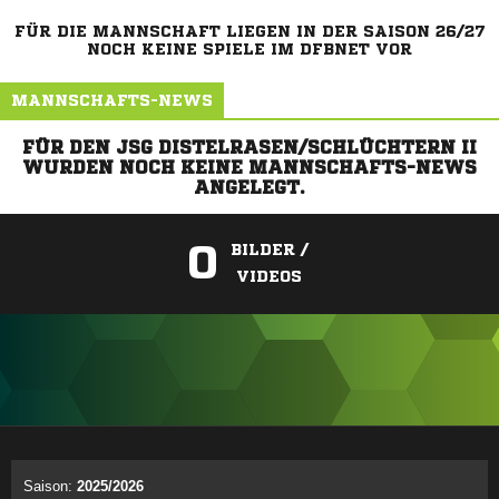
FÜR DIE MANNSCHAFT LIEGEN IN DER SAISON 26/27
NOCH KEINE SPIELE IM DFBNET VOR
MANNSCHAFTS-NEWS
FÜR DEN JSG DISTELRASEN/SCHLÜCHTERN II
WURDEN NOCH KEINE MANNSCHAFTS-NEWS
ANGELEGT.
0
BILDER /
VIDEOS
ANZEIGE
Saison:
2025/2026