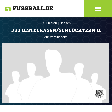
FUSSBALL.DE
D-Junioren
|
Hessen
JSG DISTELRASEN/SCHLÜCHTERN II
Zur Vereinsseite