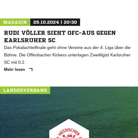
MAGAZIN
29.10.2024 | 20:30
RUDI VÖLLER SIEHT OFC-AUS GEGEN
KARLSRUHER SC
Das Pokalachtelfinale geht ohne Vereine aus der 4. Liga über die
Bühne. Die Offenbacher Kickers unterlagen Zweitligist Karlsruher
SC mit 0:2.
Mehr lesen
LANDESVERBAND