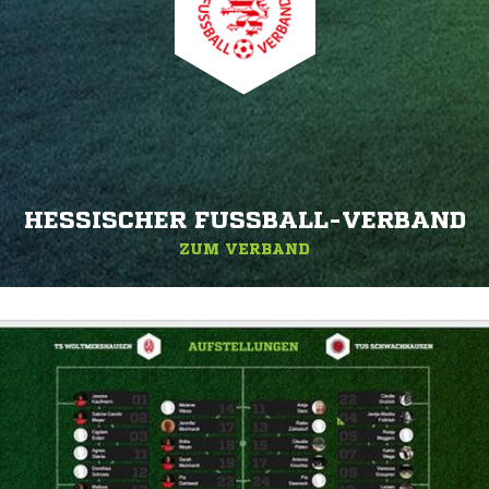
HESSISCHER FUSSBALL-VERBAND
ZUM VERBAND