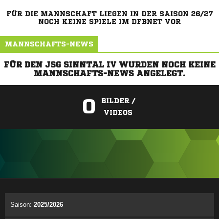
FÜR DIE MANNSCHAFT LIEGEN IN DER SAISON 26/27
NOCH KEINE SPIELE IM DFBNET VOR
MANNSCHAFTS-NEWS
FÜR DEN JSG SINNTAL IV WURDEN NOCH KEINE
MANNSCHAFTS-NEWS ANGELEGT.
0
BILDER /
VIDEOS
ANZEIGE
Saison:
2025/2026