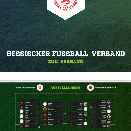
HESSISCHER FUSSBALL-VERBAND
ZUM VERBAND