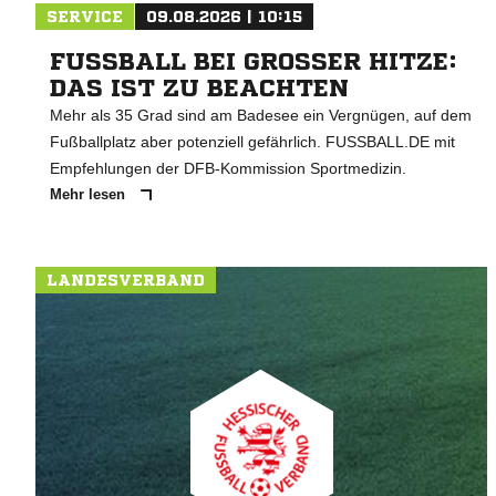
SERVICE
09.08.2026 | 10:15
FUSSBALL BEI GROSSER HITZE: DA
S IST ZU BEACHTEN
Mehr als 35 Grad sind am Badesee ein Vergnügen, auf dem
Fußballplatz aber potenziell gefährlich. FUSSBALL.DE mit
Empfehlungen der DFB-Kommission Sportmedizin.
Mehr lesen
LANDESVERBAND