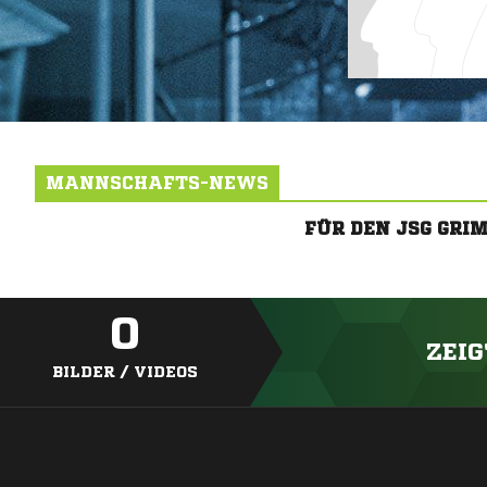
MANNSCHAFTS-NEWS
FÜR DEN JSG GRI
0
ZEIG
BILDER / VIDEOS