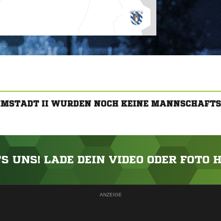
MMSTADT II WURDEN NOCH KEINE MANNSCHAFTS
'S UNS! LADE DEIN VIDEO ODER FOTO 
ANZEIGE