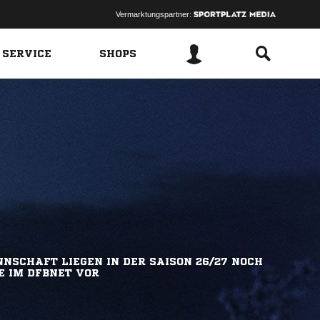
Vermarktungspartner:
 SERVICE
SHOPS
NSCHAFT LIEGEN IN DER SAISON 26/27 NOCH
E IM DFBNET VOR