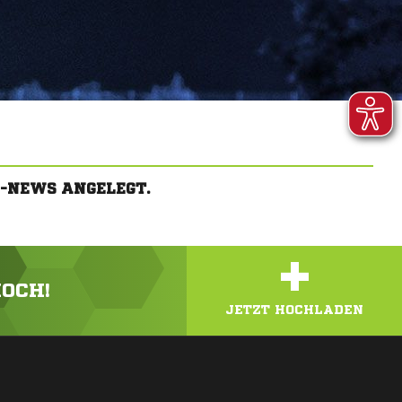
-NEWS ANGELEGT.
+
HOCH!
JETZT HOCHLADEN