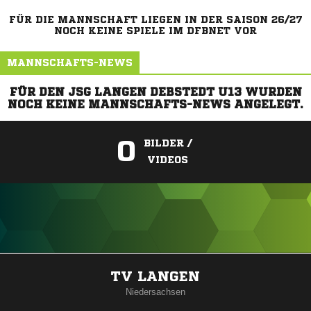
FÜR DIE MANNSCHAFT LIEGEN IN DER SAISON 26/27
NOCH KEINE SPIELE IM DFBNET VOR
MANNSCHAFTS-NEWS
FÜR DEN JSG LANGEN DEBSTEDT U13 WURDEN
NOCH KEINE MANNSCHAFTS-NEWS ANGELEGT.
0
BILDER /
VIDEOS
ANZEIGE
TV LANGEN
Niedersachsen