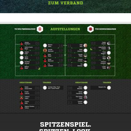
ZUM VERBAND
SPITZENSPIEL.