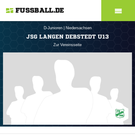
FUSSBALL.DE
D-Junioren
|
Niedersachsen
JSG LANGEN DEBSTEDT U13
Zur Vereinsseite