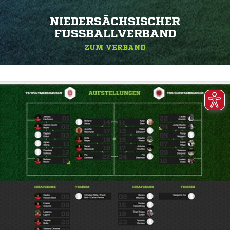
NIEDERSÄCHSISCHER
FUSSBALLVERBAND
ZUM VERBAND