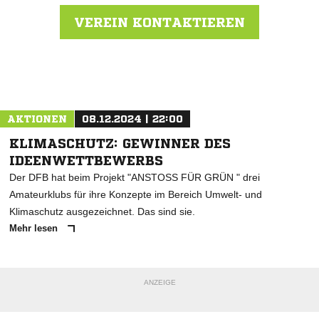
VEREIN KONTAKTIEREN
Nachricht an SC Wedemark
AKTIONEN
08.12.2024 | 22:00
KLIMASCHUTZ: GEWINNER DES
IDEENWETTBEWERBS
Der DFB hat beim Projekt "ANSTOSS FÜR GRÜN " drei
Amateurklubs für ihre Konzepte im Bereich Umwelt- und
Klimaschutz ausgezeichnet. Das sind sie.
Mehr lesen
ANZEIGE