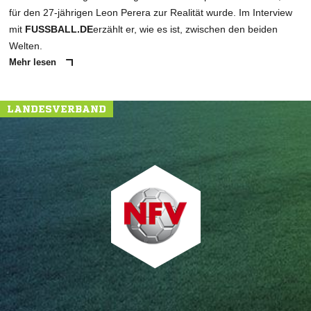
für den 27-jährigen Leon Perera zur Realität wurde. Im Interview
mit
FUSSBALL.DE
erzählt er, wie es ist, zwischen den beiden
Welten.
Mehr lesen
LANDESVERBAND