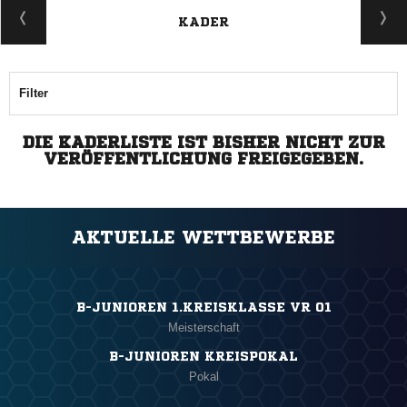
KADER
Filter
DIE KADERLISTE IST BISHER NICHT ZUR
VERÖFFENTLICHUNG FREIGEGEBEN.
AKTUELLE WETTBEWERBE
B-JUNIOREN 1.KREISKLASSE VR 01
Meisterschaft
B-JUNIOREN KREISPOKAL
Pokal