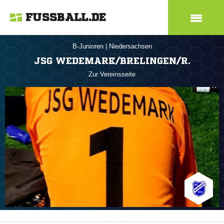
FUSSBALL.DE
B-Junioren
|
Niedersachsen
JSG WEDEMARK/BRELINGEN/R.
Zur Vereinsseite