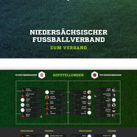
NIEDERSÄCHSISCHER
FUSSBALLVERBAND
ZUM VERBAND