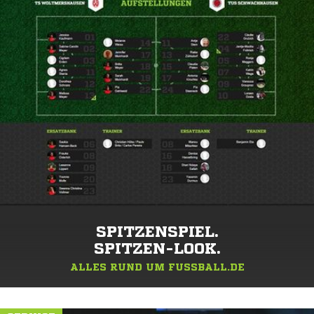
SPITZENSPIEL.
SPITZEN-LOOK.
ALLES RUND UM FUSSBALL.DE