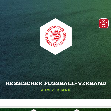
HESSISCHER FUSSBALL-VERBAND
ZUM VERBAND