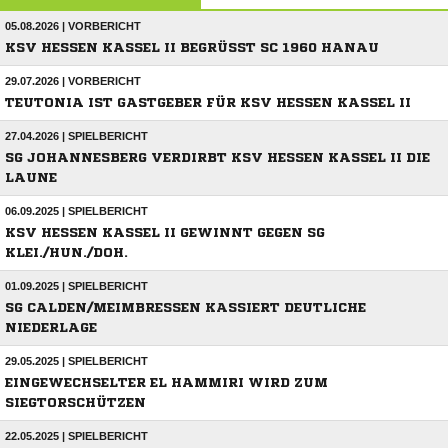
05.08.2026 | VORBERICHT
KSV HESSEN KASSEL II BEGRÜSST SC 1960 HANAU
29.07.2026 | VORBERICHT
TEUTONIA IST GASTGEBER FÜR KSV HESSEN KASSEL II
27.04.2026 | SPIELBERICHT
SG JOHANNESBERG VERDIRBT KSV HESSEN KASSEL II DIE
LAUNE
06.09.2025 | SPIELBERICHT
KSV HESSEN KASSEL II GEWINNT GEGEN SG
KLEI./HUN./DOH.
01.09.2025 | SPIELBERICHT
SG CALDEN/MEIMBRESSEN KASSIERT DEUTLICHE
NIEDERLAGE
29.05.2025 | SPIELBERICHT
EINGEWECHSELTER EL HAMMIRI WIRD ZUM
SIEGTORSCHÜTZEN
22.05.2025 | SPIELBERICHT