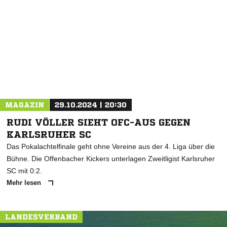
NACHRICHT SENDEN
* Pflichtfelder
MAGAZIN
29.10.2024 | 20:30
RUDI VÖLLER SIEHT OFC-AUS GEGEN
KARLSRUHER SC
Das Pokalachtelfinale geht ohne Vereine aus der 4. Liga über die
Bühne. Die Offenbacher Kickers unterlagen Zweitligist Karlsruher
SC mit 0:2.
Mehr lesen
LANDESVERBAND