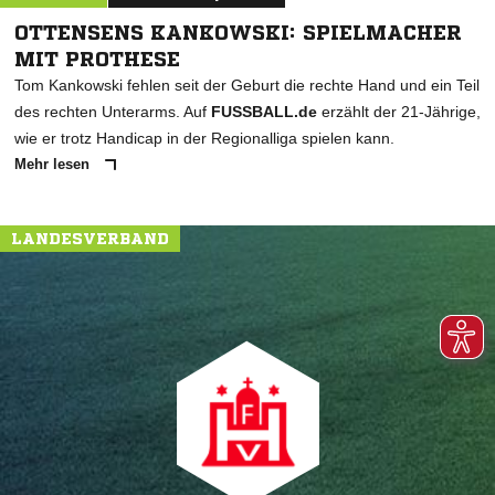
OTTENSENS KANKOWSKI: SPIELMACHER
MIT PROTHESE
Tom Kankowski fehlen seit der Geburt die rechte Hand und ein Teil
des rechten Unterarms. Auf
FUSSBALL.de
erzählt der 21-Jährige,
wie er trotz Handicap in der Regionalliga spielen kann.
Mehr lesen
LANDESVERBAND