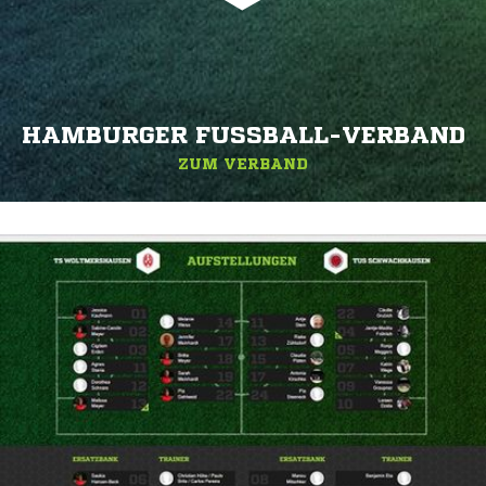
HAMBURGER FUSSBALL-VERBAND
ZUM VERBAND