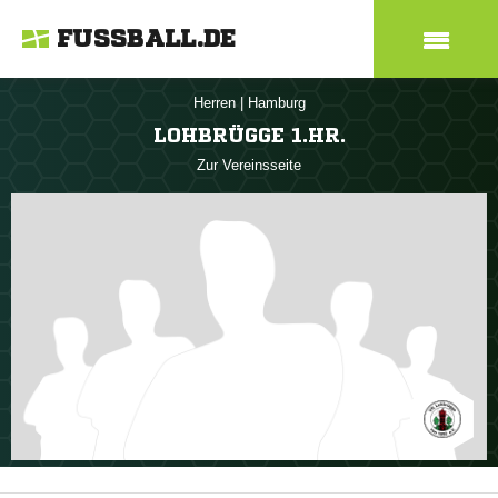
FUSSBALL.DE
Herren
|
Hamburg
LOHBRÜGGE 1.HR.
Zur Vereinsseite