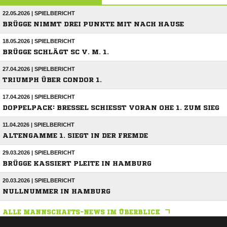
22.05.2026 | SPIELBERICHT
BRÜGGE NIMMT DREI PUNKTE MIT NACH HAUSE
18.05.2026 | SPIELBERICHT
BRÜGGE SCHLÄGT SC V. M. 1.
27.04.2026 | SPIELBERICHT
TRIUMPH ÜBER CONDOR 1.
17.04.2026 | SPIELBERICHT
DOPPELPACK: BRESSEL SCHIESST VORAN OHE 1. ZUM SIEG
11.04.2026 | SPIELBERICHT
ALTENGAMME 1. SIEGT IN DER FREMDE
29.03.2026 | SPIELBERICHT
BRÜGGE KASSIERT PLEITE IN HAMBURG
20.03.2026 | SPIELBERICHT
NULLNUMMER IN HAMBURG
ALLE MANNSCHAFTS-NEWS IM ÜBERBLICK