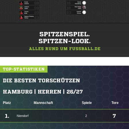
SPITZENSPIEL.
SPITZEN-LOOK.
ALLES RUND UM FUSSBALL.DE
TOP-STATISTIKEN
DIE BESTEN TORSCHÜTZEN
HAMBURG | HERREN | 26/27
Platz
Mannschaft
Spiele
Tore
1.
7
Niendorf
2