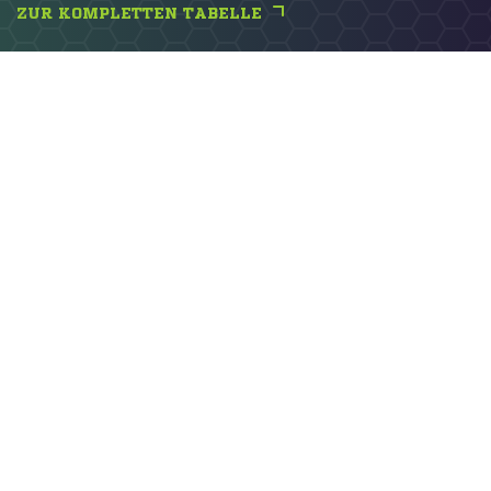
ZUR KOMPLETTEN TABELLE