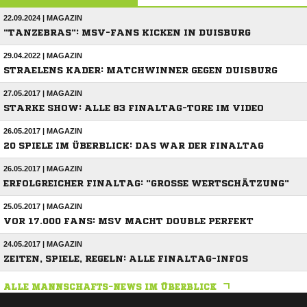
22.09.2024 | MAGAZIN
"TANZEBRAS": MSV-FANS KICKEN IN DUISBURG
29.04.2022 | MAGAZIN
STRAELENS KADER: MATCHWINNER GEGEN DUISBURG
27.05.2017 | MAGAZIN
STARKE SHOW: ALLE 83 FINALTAG-TORE IM VIDEO
26.05.2017 | MAGAZIN
20 SPIELE IM ÜBERBLICK: DAS WAR DER FINALTAG
26.05.2017 | MAGAZIN
ERFOLGREICHER FINALTAG: "GROSSE WERTSCHÄTZUNG"
25.05.2017 | MAGAZIN
VOR 17.000 FANS: MSV MACHT DOUBLE PERFEKT
24.05.2017 | MAGAZIN
ZEITEN, SPIELE, REGELN: ALLE FINALTAG-INFOS
ALLE MANNSCHAFTS-NEWS IM ÜBERBLICK