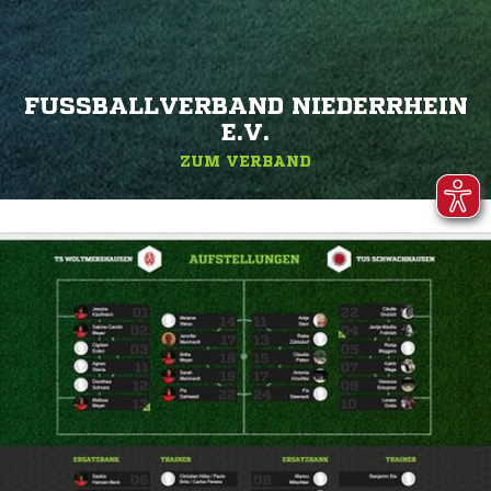
FUSSBALLVERBAND NIEDERRHEIN E
.V.
ZUM VERBAND