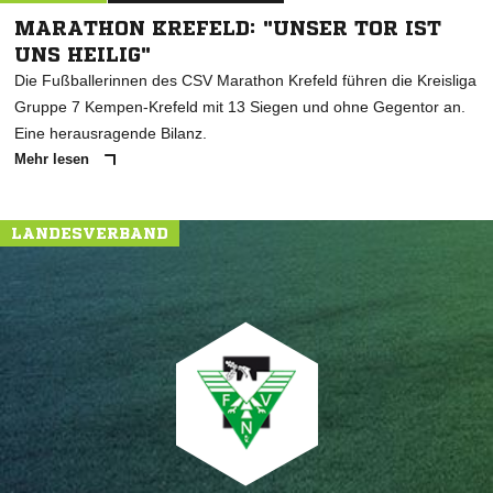
MARATHON KREFELD: "UNSER TOR IST
UNS HEILIG"
Die Fußballerinnen des CSV Marathon Krefeld führen die Kreisliga
Gruppe 7 Kempen-Krefeld mit 13 Siegen und ohne Gegentor an.
Eine herausragende Bilanz.
Mehr lesen
LANDESVERBAND