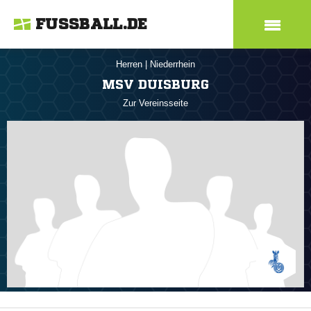
FUSSBALL.DE
Herren
|
Niederrhein
MSV DUISBURG
Zur Vereinsseite