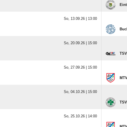
Eint
So, 13.09.26 |
13:00
Buch
So, 20.09.26 |
15:00
TSV
So, 27.09.26 |
15:00
MTV
So, 04.10.26 |
15:00
TSV
So, 25.10.26 |
14:00
MTV