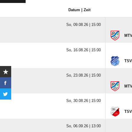
Datum | Zeit
So, 09.08.26 |
15:00
MTV
So, 16.08.26 |
15:00
TSV
So, 23.08.26 |
15:00
MTV
So, 30.08.26 |
15:00
TSV 
So, 06.09.26 |
13:00