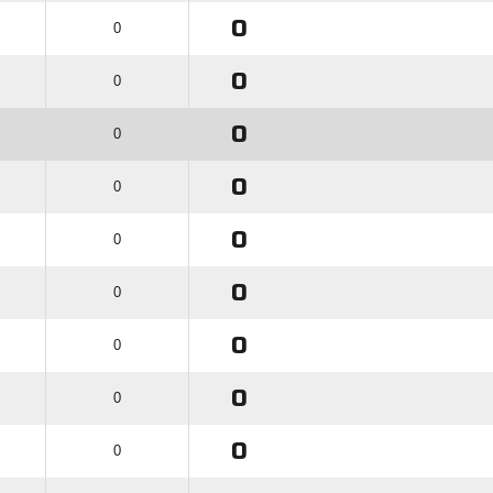
0
0
0
0
0
0
0
0
0
0
0
0
0
0
0
0
0
0