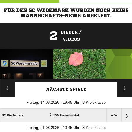
FÜR DEN SC WEDEMARK WURDEN NOCH KEINE
MANNSCHAFTS-NEWS ANGELEGT.
2
BILDER /
VIDEOS
ANZEIGE
NÄCHSTE SPIELE
Freitag, 14.08.2026 - 19:45 Uhr | 3.Kreisklasse
:

:

SC Wedemark
TSV Berenbostel
Freitag, 21.08.2026 - 19:45 Uhr | 3.Kreisklasse