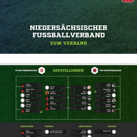
NIEDERSÄCHSISCHER
FUSSBALLVERBAND
ZUM VERBAND