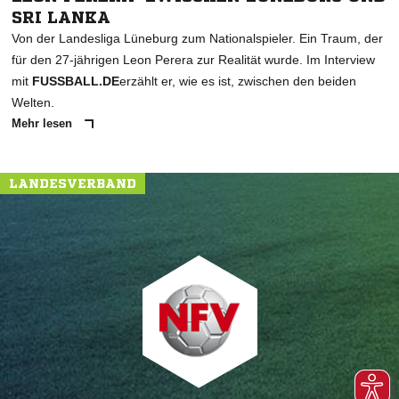
SRI LANKA
Von der Landesliga Lüneburg zum Nationalspieler. Ein Traum, der
für den 27-jährigen Leon Perera zur Realität wurde. Im Interview
mit
FUSSBALL.DE
erzählt er, wie es ist, zwischen den beiden
Welten.
Mehr lesen
LANDESVERBAND