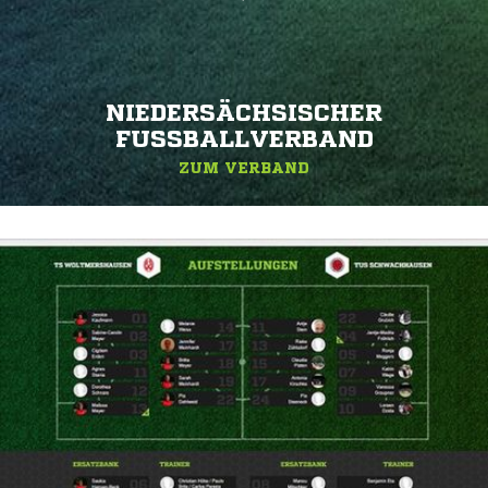
NIEDERSÄCHSISCHER
FUSSBALLVERBAND
ZUM VERBAND