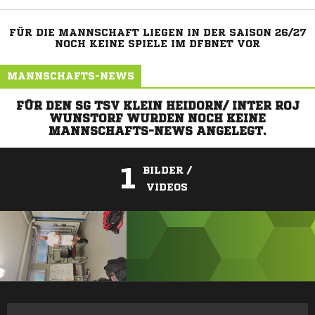
FÜR DIE MANNSCHAFT LIEGEN IN DER SAISON 26/27
NOCH KEINE SPIELE IM DFBNET VOR
MANNSCHAFTS-NEWS
FÜR DEN SG TSV KLEIN HEIDORN/ INTER ROJ
WUNSTORF WURDEN NOCH KEINE
MANNSCHAFTS-NEWS ANGELEGT.
1
BILDER /
VIDEOS
ANZEIGE