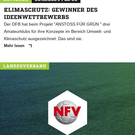
KLIMASCHUTZ: GEWINNER DES
IDEENWETTBEWERBS
Der DFB hat beim Projekt "ANSTOSS FÜR GRÜN " drei
Amateurklubs für ihre Konzepte im Bereich Umwelt- und
Klimaschutz ausgezeichnet. Das sind sie.
Mehr lesen
LANDESVERBAND