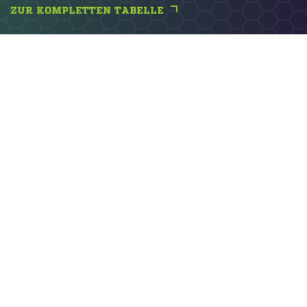
ZUR KOMPLETTEN TABELLE