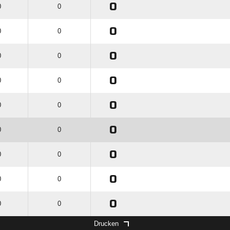
0
0
0
0
0
0
0
0
0
0
0
0
0
0
0
0
0
0
0
0
0
0
0
0
0
0
0
Drucken