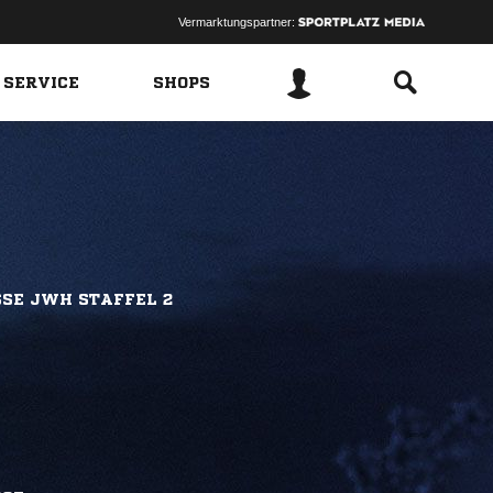
Vermarktungspartner:
 SERVICE
SHOPS
SSE JWH STAFFEL 2