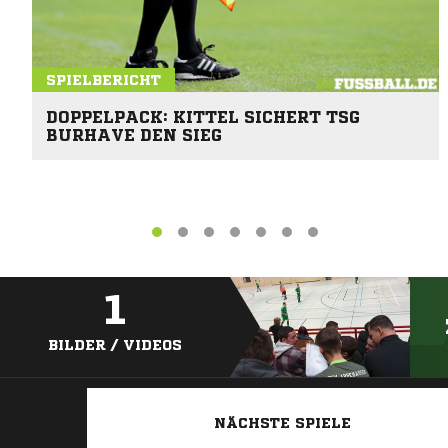
SPIELBERICHT
DOPPELPACK: KITTEL SICHERT TSG
BURHAVE DEN SIEG
1
BILDER / VIDEOS
NÄCHSTE SPIELE