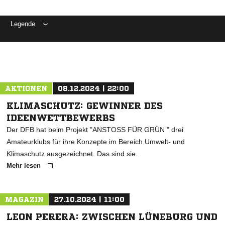
Legende
ANZEIGE
AKTIONEN
08.12.2024 | 22:00
KLIMASCHUTZ: GEWINNER DES
IDEENWETTBEWERBS
Der DFB hat beim Projekt "ANSTOSS FÜR GRÜN " drei
Amateurklubs für ihre Konzepte im Bereich Umwelt- und
Klimaschutz ausgezeichnet. Das sind sie.
Mehr lesen
MAGAZIN
27.10.2024 | 11:00
LEON PERERA: ZWISCHEN LÜNEBURG UND