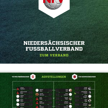
NIEDERSÄCHSISCHER
FUSSBALLVERBAND
ZUM VERBAND