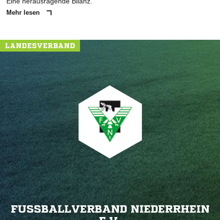
Eine herausragende Bilanz.
Mehr lesen
LANDESVERBAND
FUSSBALLVERBAND NIEDERRHEIN E