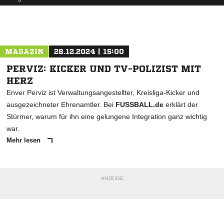
MAGAZIN
28.12.2024 | 15:00
PERVIZ: KICKER UND TV-POLIZIST MIT
HERZ
Enver Perviz ist Verwaltungsangestellter, Kreisliga-Kicker und
ausgezeichneter Ehrenamtler. Bei
FUSSBALL.de
erklärt der
Stürmer, warum für ihn eine gelungene Integration ganz wichtig
war.
Mehr lesen
ANZEIGE