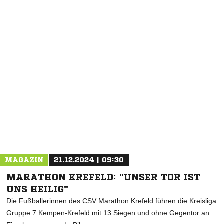
MAGAZIN
21.12.2024 | 09:30
MARATHON KREFELD: "UNSER TOR IST
UNS HEILIG"
Die Fußballerinnen des CSV Marathon Krefeld führen die Kreisliga
Gruppe 7 Kempen-Krefeld mit 13 Siegen und ohne Gegentor an.