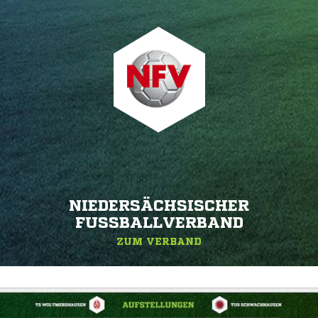
NIEDERSÄCHSISCHER
FUSSBALLVERBAND
ZUM VERBAND