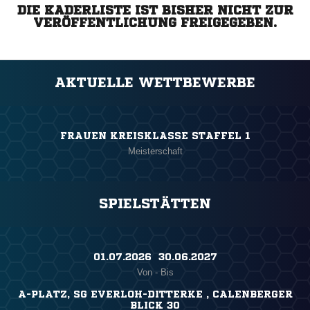
DIE KADERLISTE IST BISHER NICHT ZUR
VERÖFFENTLICHUNG FREIGEGEBEN.
AKTUELLE WETTBEWERBE
FRAUEN KREISKLASSE STAFFEL 1
Meisterschaft
SPIELSTÄTTEN
01.07.2026 ​ 30.06.2027
Von - Bis
A-PLATZ, SG EVERLOH-DITTERKE , CALENBERGER
BLICK 30