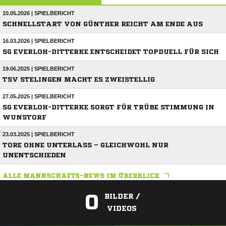
10.05.2026 | SPIELBERICHT
SCHNELLSTART VON GÜNTHER REICHT AM ENDE AUS
16.03.2026 | SPIELBERICHT
SG EVERLOH-DITTERKE ENTSCHEIDET TOPDUELL FÜR SICH
19.06.2025 | SPIELBERICHT
TSV STELINGEN MACHT ES ZWEISTELLIG
27.05.2025 | SPIELBERICHT
SG EVERLOH-DITTERKE SORGT FÜR TRÜBE STIMMUNG IN
WUNSTORF
23.03.2025 | SPIELBERICHT
TORE OHNE UNTERLASS – GLEICHWOHL NUR
UNENTSCHIEDEN
ALLE MANNSCHAFTS-NEWS IM ÜBERBLICK
0
BILDER /
VIDEOS