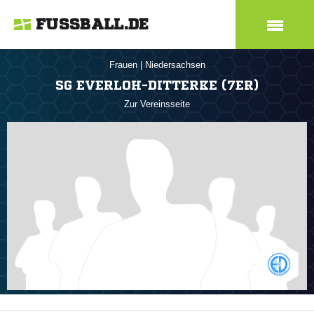
FUSSBALL.DE
Frauen
|
Niedersachsen
SG EVERLOH-DITTERKE (7ER)
Zur Vereinsseite