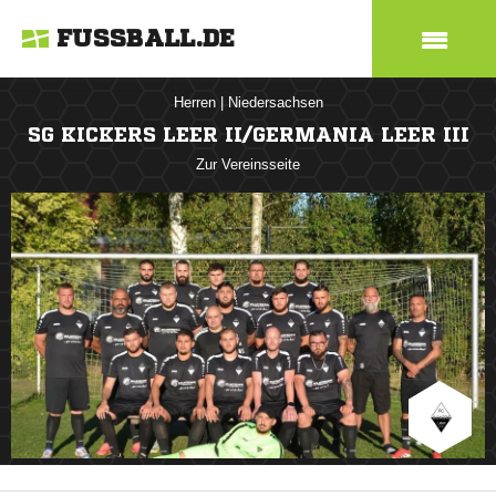
FUSSBALL.DE
Herren
|
Niedersachsen
SG KICKERS LEER II/GERMANIA LEER III
Zur Vereinsseite