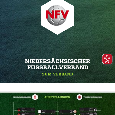
NIEDERSÄCHSISCHER
FUSSBALLVERBAND
ZUM VERBAND