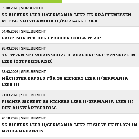
05.08.2026 | VORBERICHT
SG KICKERS LEER II/GERMANIA LEER III: KRÄFTEMESSEN
MIT SG KLOSTERMOOR II /BURLAGE II 9ER
04.05.2026 | SPIELBERICHT
LAST-MINUTE-HELD FISCHER SCHLÄGT ZU!
28.03.2026 | SPIELBERICHT
SV STERN SCHWERINSDORF II VERLIERT SPITZENSPIEL IN
LEER (OSTFRIESLAND)
23.03.2026 | SPIELBERICHT
NÄCHSTER ERFOLG FÜR SG KICKERS LEER II/GERMANIA
LEER III
21.03.2026 | SPIELBERICHT
FISCHER SICHERT SG KICKERS LEER II/GERMANIA LEER III
DEN AUSWÄRTSERFOLG
20.10.2025 | SPIELBERICHT
SG KICKERS LEER II/GERMANIA LEER III SIEGT DEUTLICH IN
NEUKAMPERFEHN