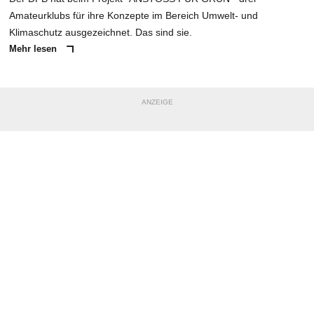
Amateurklubs für ihre Konzepte im Bereich Umwelt- und
Klimaschutz ausgezeichnet. Das sind sie.
Mehr lesen
ANZEIGE
NACHRICHT SENDEN
* Pflichtfelder