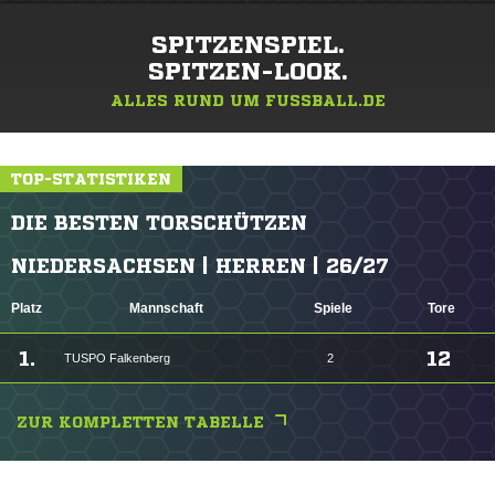
SPITZENSPIEL.
SPITZEN-LOOK.
ALLES RUND UM FUSSBALL.DE
TOP-STATISTIKEN
DIE BESTEN TORSCHÜTZEN
NIEDERSACHSEN | HERREN | 26/27
Platz
Mannschaft
Spiele
Tore
1.
12
TUSPO Falkenberg
2
ZUR KOMPLETTEN TABELLE