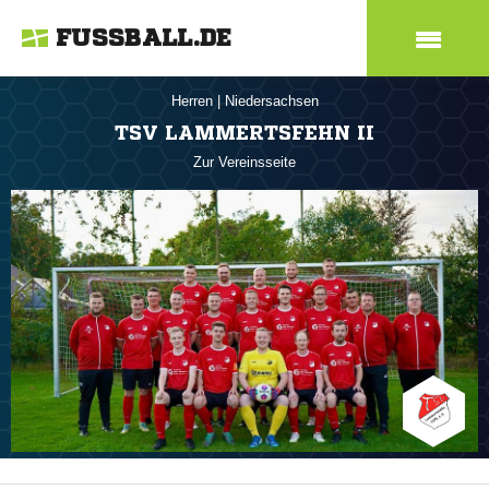
FUSSBALL.DE
Herren
|
Niedersachsen
TSV LAMMERTSFEHN II
Zur Vereinsseite