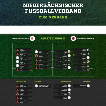
NIEDERSÄCHSISCHER
FUSSBALLVERBAND
ZUM VERBAND