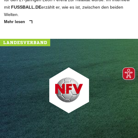
mit
FUSSBALL.DE
erzählt er, wie es ist, zwischen den beiden
Welten.
Mehr lesen
LANDESVERBAND