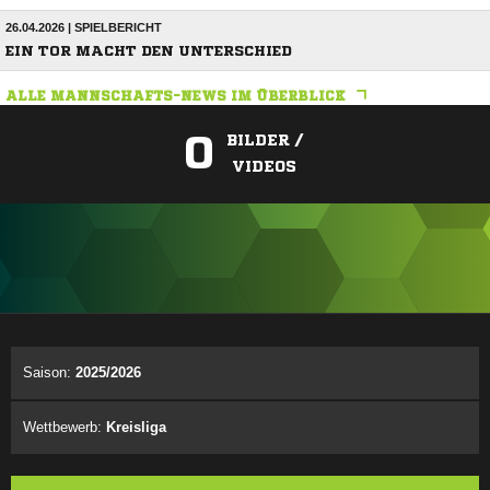
26.04.2026 | SPIELBERICHT
EIN TOR MACHT DEN UNTERSCHIED
ALLE MANNSCHAFTS-NEWS IM ÜBERBLICK
0
BILDER /
VIDEOS
ANZEIGE
Saison:
2025/2026
Wettbewerb:
Kreisliga