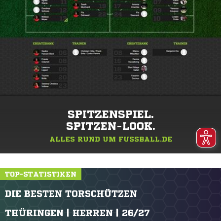
SPITZENSPIEL.
SPITZEN-LOOK.
ALLES RUND UM FUSSBALL.DE
TOP-STATISTIKEN
DIE BESTEN TORSCHÜTZEN
THÜRINGEN | HERREN | 26/27