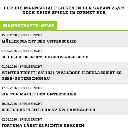
FÜR DIE MANNSCHAFT LIEGEN IN DER SAISON 26/27
NOCH KEINE SPIELE IM DFBNET VOR
MANNSCHAFTS-NEWS
15.06.2026 | SPIELBERICHT
MÜLLER MACHT DEN UNTERSCHIED
07.06.2026 | SPIELBERICHT
SG HELBA BEENDET DIE SCHWARZE SERIE
01.06.2026 | SPIELBERICHT
WINTER TRIFFT: SV 1921 WALLDORF II DEKLASSIERT SG
OBER-UNTERSCHÖNAU
17.05.2026 | SPIELBERICHT
EIN TOR MACHT DEN UNTERSCHIED
10.05.2026 | SPIELBERICHT
DEUTLICHE PLEITE FÜR SV SW FAMBACH 09
02.05.2026 | SPIELBERICHT
FORTUNA LÄSST ES RICHTIG KRACHEN