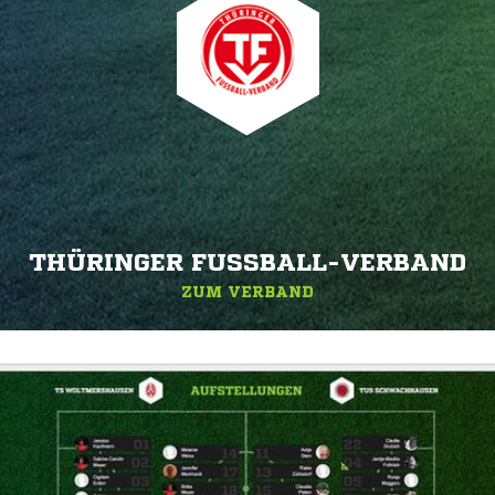
THÜRINGER FUSSBALL-VERBAND
ZUM VERBAND