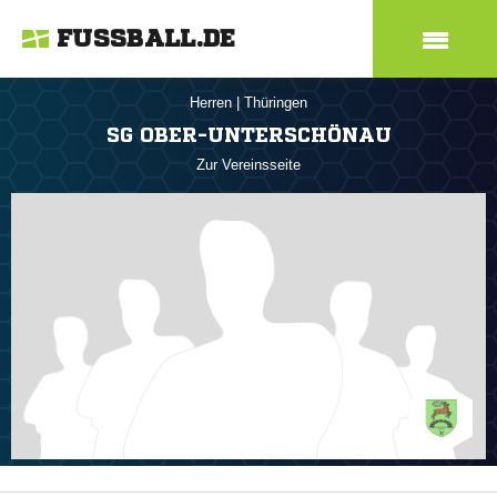
FUSSBALL.DE
Herren
|
Thüringen
SG OBER-UNTERSCHÖNAU
Zur Vereinsseite