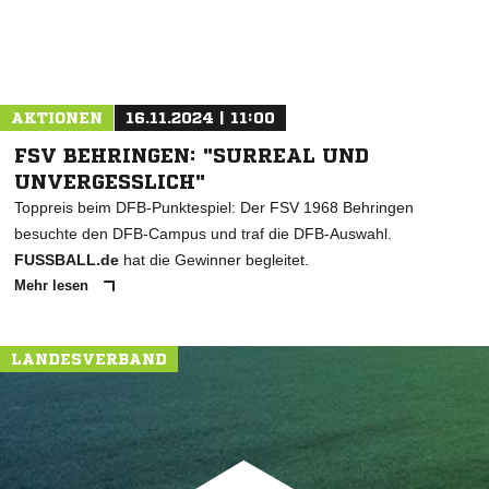
AKTIONEN
16.11.2024 | 11:00
FSV BEHRINGEN: "SURREAL UND
UNVERGESSLICH"
Toppreis beim DFB-Punktespiel: Der FSV 1968 Behringen
besuchte den DFB-Campus und traf die DFB-Auswahl.
FUSSBALL.de
hat die Gewinner begleitet.
Mehr lesen
LANDESVERBAND