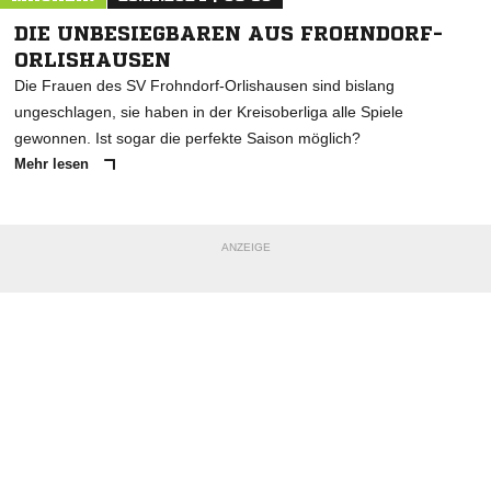
DIE UNBESIEGBAREN AUS FROHNDORF-
ORLISHAUSEN
Die Frauen des SV Frohndorf-Orlishausen sind bislang
ungeschlagen, sie haben in der Kreisoberliga alle Spiele
gewonnen. Ist sogar die perfekte Saison möglich?
Mehr lesen
ANZEIGE
NACHRICHT SENDEN