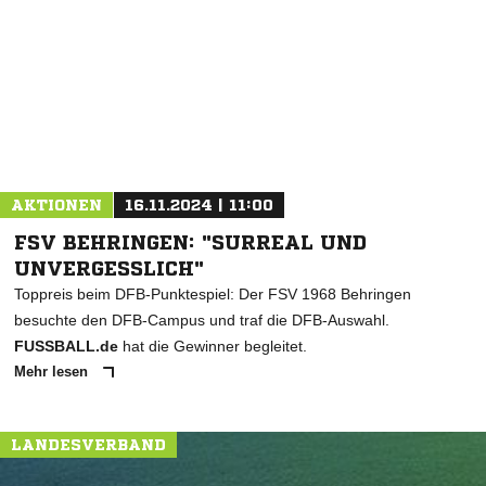
* Pflichtfelder
AKTIONEN
16.11.2024 | 11:00
FSV BEHRINGEN: "SURREAL UND
UNVERGESSLICH"
Toppreis beim DFB-Punktespiel: Der FSV 1968 Behringen
besuchte den DFB-Campus und traf die DFB-Auswahl.
FUSSBALL.de
hat die Gewinner begleitet.
Mehr lesen
LANDESVERBAND