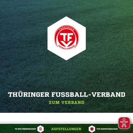
THÜRINGER FUSSBALL-VERBAND
ZUM VERBAND