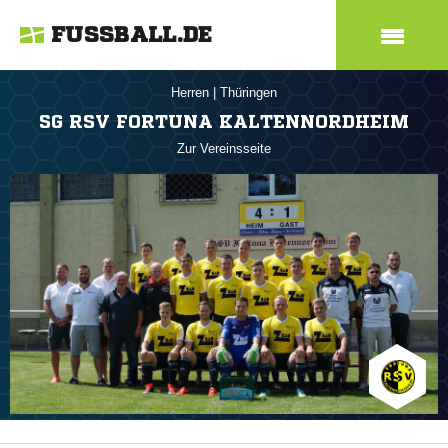
FUSSBALL.DE
Herren
|
Thüringen
SG RSV FORTUNA KALTENNORDHEIM
Zur Vereinsseite