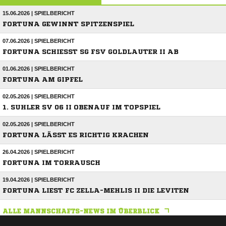
15.06.2026 | SPIELBERICHT
FORTUNA GEWINNT SPITZENSPIEL
07.06.2026 | SPIELBERICHT
FORTUNA SCHIESST SG FSV GOLDLAUTER II AB
01.06.2026 | SPIELBERICHT
FORTUNA AM GIPFEL
02.05.2026 | SPIELBERICHT
1. SUHLER SV 06 II OBENAUF IM TOPSPIEL
02.05.2026 | SPIELBERICHT
FORTUNA LÄSST ES RICHTIG KRACHEN
26.04.2026 | SPIELBERICHT
FORTUNA IM TORRAUSCH
19.04.2026 | SPIELBERICHT
FORTUNA LIEST FC ZELLA-MEHLIS II DIE LEVITEN
ALLE MANNSCHAFTS-NEWS IM ÜBERBLICK