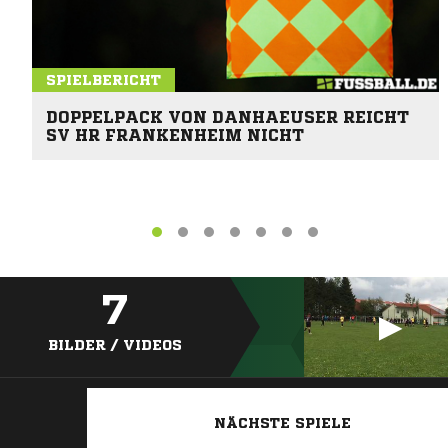
SPIELBERICHT
DOPPELPACK VON DANHAEUSER REICHT
SV HR FRANKENHEIM NICHT
7
BILDER / VIDEOS
NÄCHSTE SPIELE