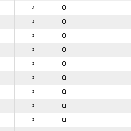
0
0
0
0
0
0
0
0
0
0
0
0
0
0
0
0
0
0