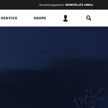
Vermarktungspartner:
 SERVICE
SHOPS