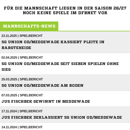
FÜR DIE MANNSCHAFT LIEGEN IN DER SAISON 26/27
NOCH KEINE SPIELE IM DFBNET VOR
MANNSCHAFTS-NEWS
23.11.2025 | SPIELBERICHT
SG UNION OD/MEDDEWADE KASSIERT PLEITE IN
BARGTEHEIDE
02.04.2025 | SPIELBERICHT
SG UNION OD/MEDDEWADE SEIT SIEBEN SPIELEN OHNE
SIEG
25.03.2025 | SPIELBERICHT
SG UNION OD/MEDDEWADE AM BODEN
07.03.2025 | SPIELBERICHT
JUS FISCHBEK GEWINNT IN MEDDEWADE
17.11.2024 | SPIELBERICHT
JUS FISCHBEK DEKLASSIERT SG UNION OD/MEDDEWADE
14.11.2024 | SPIELBERICHT