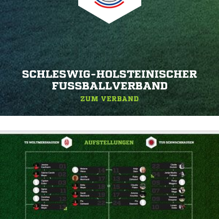
SCHLESWIG-HOLSTEINISCHER
FUSSBALLVERBAND
ZUM VERBAND