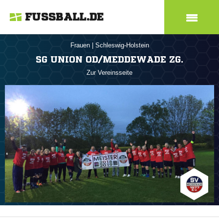
FUSSBALL.DE
Frauen
|
Schleswig-Holstein
SG UNION OD/MEDDEWADE ZG.
Zur Vereinsseite