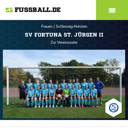
FUSSBALL.DE
Frauen
|
Schleswig-Holstein
SV FORTUNA ST. JÜRGEN II
Zur Vereinsseite