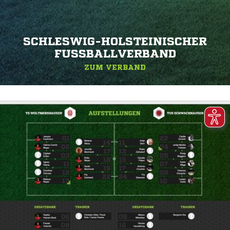
SCHLESWIG-HOLSTEINISCHER
FUSSBALLVERBAND
ZUM VERBAND