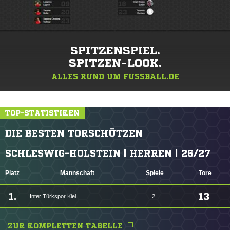
SPITZENSPIEL.
SPITZEN-LOOK.
ALLES RUND UM FUSSBALL.DE
TOP-STATISTIKEN
DIE BESTEN TORSCHÜTZEN
SCHLESWIG-HOLSTEIN | HERREN | 26/27
Platz
Mannschaft
Spiele
Tore
1.
13
Inter Türkspor Kiel
2
ZUR KOMPLETTEN TABELLE