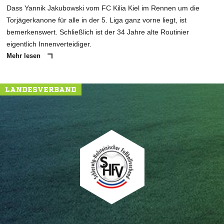
Dass Yannik Jakubowski vom FC Kilia Kiel im Rennen um die
Torjägerkanone für alle in der 5. Liga ganz vorne liegt, ist
bemerkenswert. Schließlich ist der 34 Jahre alte Routinier
eigentlich Innenverteidiger.
Mehr lesen
LANDESVERBAND