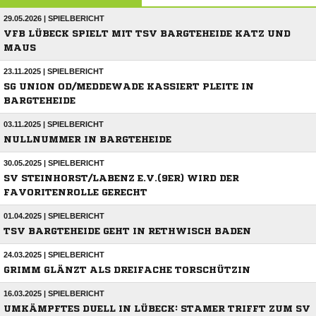
29.05.2026 | SPIELBERICHT
VFB LÜBECK SPIELT MIT TSV BARGTEHEIDE KATZ UND
MAUS
23.11.2025 | SPIELBERICHT
SG UNION OD/MEDDEWADE KASSIERT PLEITE IN
BARGTEHEIDE
03.11.2025 | SPIELBERICHT
NULLNUMMER IN BARGTEHEIDE
30.05.2025 | SPIELBERICHT
SV STEINHORST/LABENZ E.V.(9ER) WIRD DER
FAVORITENROLLE GERECHT
01.04.2025 | SPIELBERICHT
TSV BARGTEHEIDE GEHT IN RETHWISCH BADEN
24.03.2025 | SPIELBERICHT
GRIMM GLÄNZT ALS DREIFACHE TORSCHÜTZIN
16.03.2025 | SPIELBERICHT
UMKÄMPFTES DUELL IN LÜBECK: STAMER TRIFFT ZUM SV