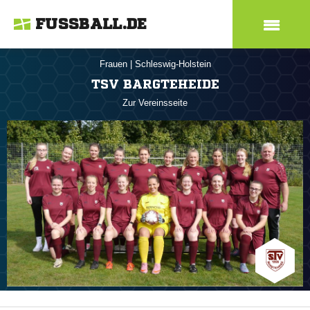
FUSSBALL.DE
Frauen
|
Schleswig-Holstein
TSV BARGTEHEIDE
Zur Vereinsseite