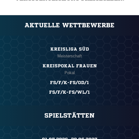
AKTUELLE WETTBEWERBE
KREISLIGA SÜD
Meisterschaft
KREISPOKAL FRAUEN
Pokal
FS/F/K-FS/OD/1
FS/F/K-FS/WL/1
SPIELSTÄTTEN