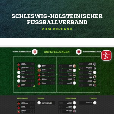
SCHLESWIG-HOLSTEINISCHER
FUSSBALLVERBAND
ZUM VERBAND