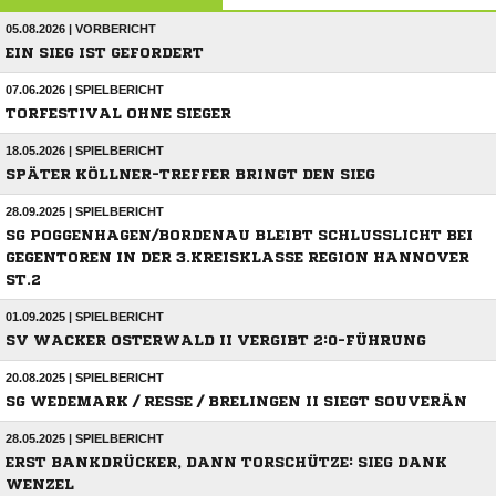
05.08.2026 | VORBERICHT
EIN SIEG IST GEFORDERT
07.06.2026 | SPIELBERICHT
TORFESTIVAL OHNE SIEGER
18.05.2026 | SPIELBERICHT
SPÄTER KÖLLNER-TREFFER BRINGT DEN SIEG
28.09.2025 | SPIELBERICHT
SG POGGENHAGEN/BORDENAU BLEIBT SCHLUSSLICHT BEI
GEGENTOREN IN DER 3.KREISKLASSE REGION HANNOVER
ST.2
01.09.2025 | SPIELBERICHT
SV WACKER OSTERWALD II VERGIBT 2:0-FÜHRUNG
20.08.2025 | SPIELBERICHT
SG WEDEMARK / RESSE / BRELINGEN II SIEGT SOUVERÄN
28.05.2025 | SPIELBERICHT
ERST BANKDRÜCKER, DANN TORSCHÜTZE: SIEG DANK
WENZEL