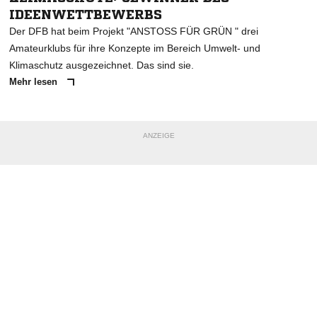
IDEENWETTBEWERBS
Der DFB hat beim Projekt "ANSTOSS FÜR GRÜN " drei
Amateurklubs für ihre Konzepte im Bereich Umwelt- und
Klimaschutz ausgezeichnet. Das sind sie.
Mehr lesen
ANZEIGE
NACHRICHT SENDEN