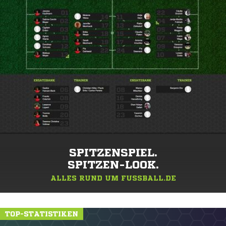
SPITZENSPIEL.
SPITZEN-LOOK.
ALLES RUND UM FUSSBALL.DE
TOP-STATISTIKEN