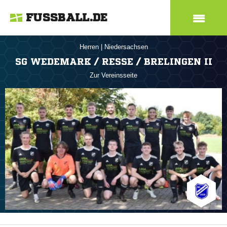
FUSSBALL.DE
Herren
|
Niedersachsen
SG WEDEMARK / RESSE / BRELINGEN II
Zur Vereinsseite