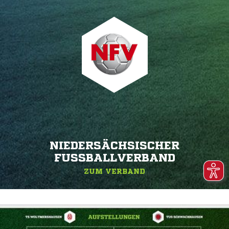
NIEDERSÄCHSISCHER
FUSSBALLVERBAND
ZUM VERBAND