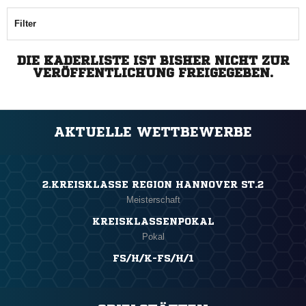
Filter
DIE KADERLISTE IST BISHER NICHT ZUR
VERÖFFENTLICHUNG FREIGEGEBEN.
AKTUELLE WETTBEWERBE
2.KREISKLASSE REGION HANNOVER ST.2
Meisterschaft
KREISKLASSENPOKAL
Pokal
FS/H/K-FS/H/1