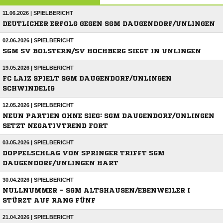
11.06.2026 | SPIELBERICHT
DEUTLICHER ERFOLG GEGEN SGM DAUGENDORF/UNLINGEN
02.06.2026 | SPIELBERICHT
SGM SV BOLSTERN/SV HOCHBERG SIEGT IN UNLINGEN
19.05.2026 | SPIELBERICHT
FC LAIZ SPIELT SGM DAUGENDORF/UNLINGEN
SCHWINDELIG
12.05.2026 | SPIELBERICHT
NEUN PARTIEN OHNE SIEG: SGM DAUGENDORF/UNLINGEN
SETZT NEGATIVTREND FORT
03.05.2026 | SPIELBERICHT
DOPPELSCHLAG VON SPRINGER TRIFFT SGM
DAUGENDORF/UNLINGEN HART
30.04.2026 | SPIELBERICHT
NULLNUMMER – SGM ALTSHAUSEN/EBENWEILER I
STÜRZT AUF RANG FÜNF
21.04.2026 | SPIELBERICHT