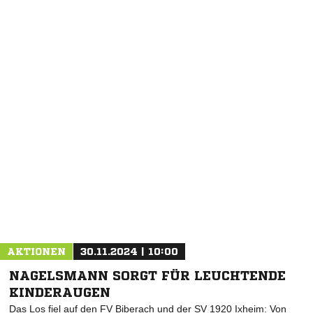
NACHRICHT SENDEN
* Pflichtfelder
AKTIONEN
30.11.2024 | 10:00
NAGELSMANN SORGT FÜR LEUCHTENDE
KINDERAUGEN
Das Los fiel auf den FV Biberach und der SV 1920 Ixheim: Von