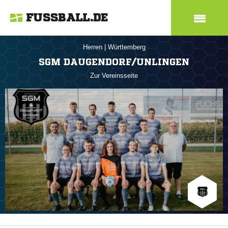
FUSSBALL.DE
Herren
|
Württemberg
SGM DAUGENDORF/UNLINGEN
Zur Vereinsseite