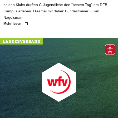
beiden Klubs durften C-Jugendliche den "besten Tag" am DFB-
Campus erleben. Diesmal mit dabei: Bundestrainer Julian
Nagelsmann.
Mehr lesen
LANDESVERBAND