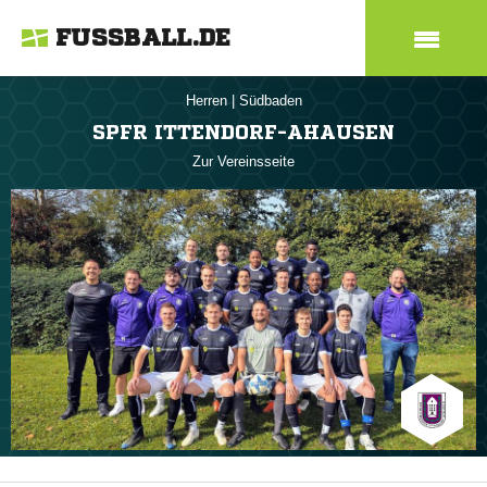
FUSSBALL.DE
Herren
|
Südbaden
SPFR ITTENDORF-AHAUSEN
Zur Vereinsseite