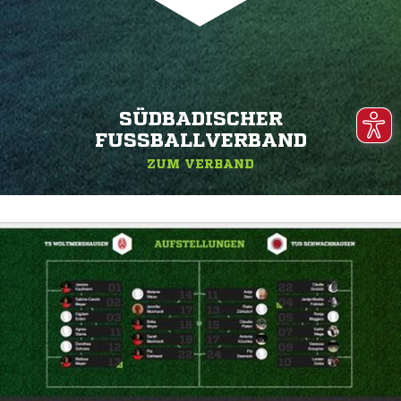
SÜDBADISCHER
FUSSBALLVERBAND
ZUM VERBAND