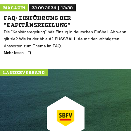
MAGAZIN
22.09.2024 | 12:30
FAQ: EINFÜHRUNG DER
"KAPITÄNSREGELUNG"
Die "Kapitänsregelung" hält Einzug in deutschen Fußball. Ab wann
gilt sie? Wie ist der Ablauf?
FUSSBALL.de
mit den wichtigsten
Antworten zum Thema im FAQ.
Mehr lesen
LANDESVERBAND