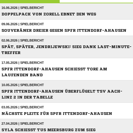
16.06.2026 | SPIELBERICHT
DOPPELPACK VON ZORELL EBNET DEN WEG
09.06.2026 | SPIELBERICHT
SOUVERÄNER DREIER GEGEN SPFR ITTENDORF-AHAUSEN
02.06.2026 | SPIELBERICHT
SPÄT, SPÄTER, JENDRIJEWSKI: SIEG DANK LAST-MINUTE-
TREFFER
17.05.2026 | SPIELBERICHT
SPFR ITTENDORF-AHAUSEN SCHIESST TORE AM L
AUFENDEN BAND
10.05.2026 | SPIELBERICHT
SPFR ITTENDORF-AHAUSEN ÜBERFLÜGELT TSV AACH-
LINZ 2 IN DER TABELLE
03.05.2026 | SPIELBERICHT
NÄCHSTE PLEITE FÜR SPFR ITTENDORF-AHAUSEN
27.04.2026 | SPIELBERICHT
SYLA SCHIESST TUS MEERSBURG ZUM SIEG